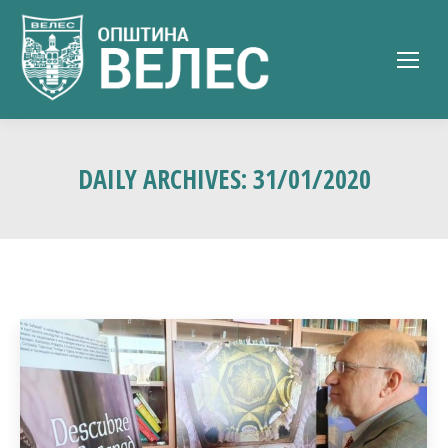
DAILY ARCHIVES:
31/01/2020