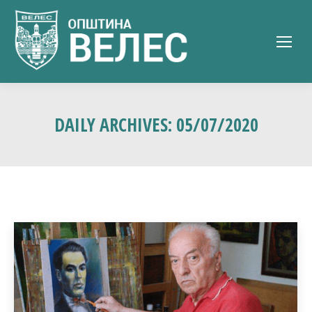
DAILY ARCHIVES:
05/07/2020