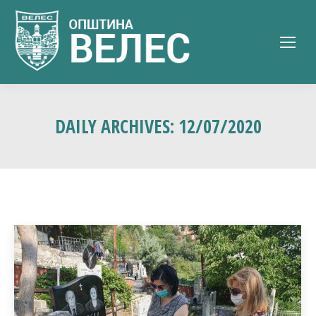
DAILY ARCHIVES:
12/07/2020