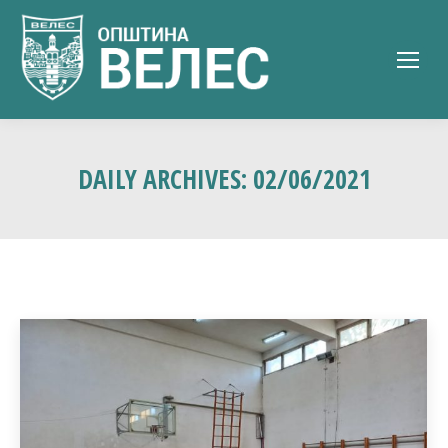
DAILY ARCHIVES:
02/06/2021