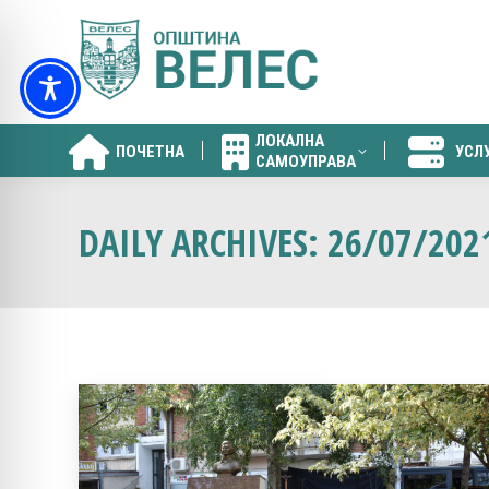
ЛОКАЛНА
ПОЧЕТНА
УСЛ
САМОУПРАВА
ЛОКАЛНА
ПОЧЕТНА
УСЛ
САМОУПРАВА
DAILY ARCHIVES:
26/07/202