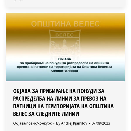
ОБЈАВА ЗА ПРИБИРАЊЕ НА ПОНУДИ ЗА
РАСПРЕДЕЛБА НА ЛИНИИ ЗА ПРЕВОЗ НА
ПАТНИЦИ НА ТЕРИТОРИЈАТА НА ОПШТИНА
ВЕЛЕС ЗА СЛЕДНИТЕ ЛИНИИ
Објава/повик/конкурс
By
Andrej Kjamilov
07/09/2023