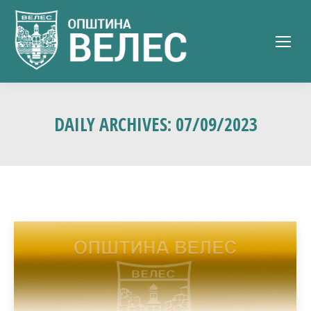
DAILY ARCHIVES:
07/09/2023