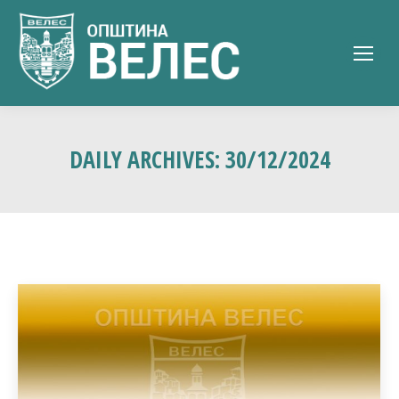
DAILY ARCHIVES:
30/12/2024