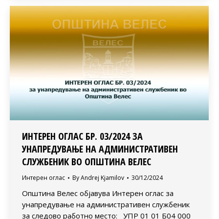
ИНТЕРЕН ОГЛАС БР. 03/2024 ЗА
УНАПРЕДУВАЊЕ НА АДМИНИСТРАТИВЕН
СЛУЖБЕНИК ВО ОПШТИНА ВЕЛЕС
Интерен оглас
By
Andrej Kjamilov
30/12/2024
Општина Велес објавува Интерен оглас за
унапредување на административен службеник
за следово работно место: УПР 01 01 Б04 000