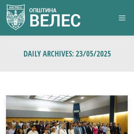
DAILY ARCHIVES:
23/05/2025