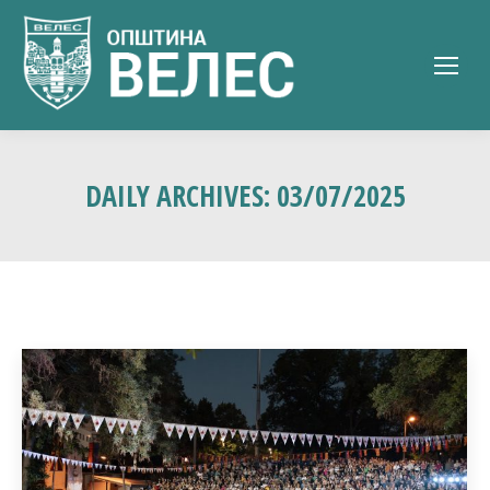
DAILY ARCHIVES:
03/07/2025