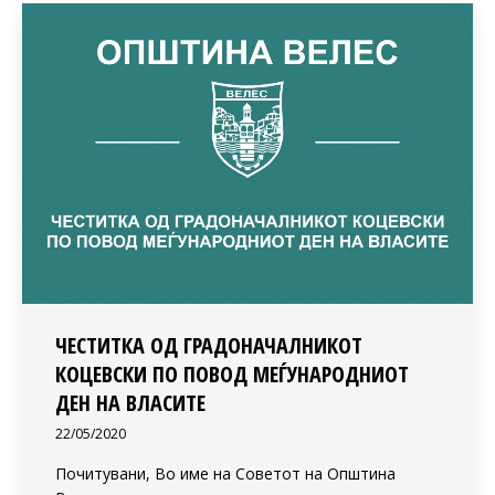
ЧЕСТИТКА ОД ГРАДОНАЧАЛНИКОТ
КОЦЕВСКИ ПО ПОВОД МЕЃУНАРОДНИОТ
ДЕН НА ВЛАСИТЕ
22/05/2020
Почитувани, Во име на Советот на Општина