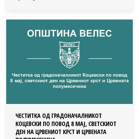
ЧЕСТИТКА ОД ГРАДОНАЧАЛНИКОТ
КОЦЕВСКИ ПО ПОВОД 8 МАЈ, СВЕТСКИОТ
ДЕН НА ЦРВЕНИОТ КРСТ И ЦРВЕНАТА