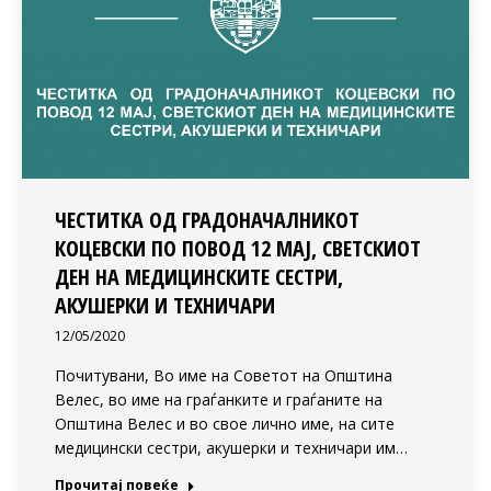
ЧЕСТИТКА ОД ГРАДОНАЧАЛНИКОТ
КОЦЕВСКИ ПО ПОВОД 12 МАЈ, СВЕТСКИОТ
ДЕН НА МЕДИЦИНСКИТЕ СЕСТРИ,
АКУШЕРКИ И ТЕХНИЧАРИ
12/05/2020
Почитувани, Во име на Советот на Општина
Велес, во име на граѓанките и граѓаните на
Општина Велес и во свое лично име, на сите
медицински сестри, акушерки и техничари им…
Прочитај повеќе