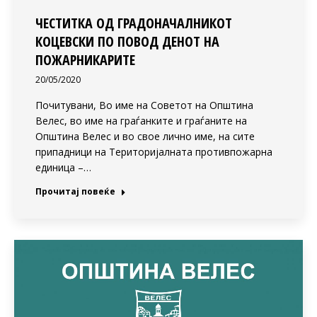
ЧЕСТИТКА ОД ГРАДОНАЧАЛНИКОТ
КОЦЕВСКИ ПО ПОВОД ДЕНОТ НА
ПОЖАРНИКАРИТЕ
20/05/2020
Почитувани, Во име на Советот на Општина
Велес, во име на граѓанките и граѓаните на
Општина Велес и во свое лично име, на сите
припадници на Територијалната противпожарна
единица –…
Прочитај повеќе