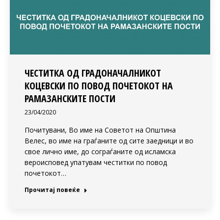
ЧЕСТИТКА ОД ГРАДОНАЧАЛНИКОТ
КОЦЕВСКИ ПО ПОВОД ПОЧЕТОКОТ НА
РАМАЗАНСКИТЕ ПОСТИ
23/04/2020
Почитувани, Во име на Советот на Општина
Велес, во име на граѓаните од сите заедници и во
свое лично име, до сограѓаните од исламска
вероисповед упатувам честитки по повод
почетокот…
Прочитај повеќе