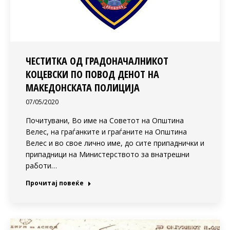
ЧЕСТИТКА ОД ГРАДОНАЧАЛНИКОТ
КОЦЕВСКИ ПО ПОВОД ДЕНОТ НА
МАКЕДОНСКАТА ПОЛИЦИЈА
07/05/2020
Почитувани, Во име на Советот на Општина
Велес, на граѓанките и граѓаните на Општина
Велес и во свое лично име, до сите припаднички и
припадници на Министерството за внатрешни
работи…
Прочитај повеќе