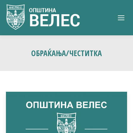
ОБРАЌАЊА/ЧЕСТИТКА