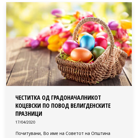
ЧЕСТИТКА ОД ГРАДОНАЧАЛНИКОТ
КОЦЕВСКИ ПО ПОВОД ВЕЛИГДЕНСКИТЕ
ПРАЗНИЦИ
17/04/2020
Почитувани, Во име на Советот на Општина