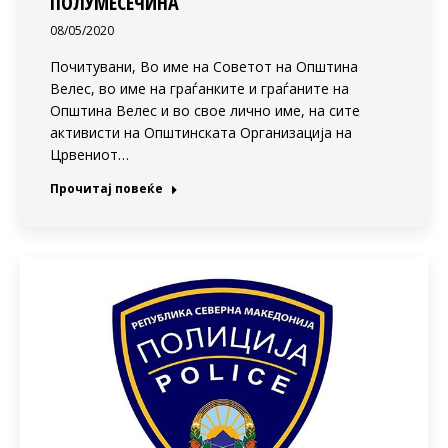
ПОЛУМЕСЕЧИНА
08/05/2020
Почитувани, Во име на Советот на Општина
Велес, во име на граѓанките и граѓаните на
Општина Велес и во свое лично име, на сите
активисти на Општинската Организација на
Црвениот…
Прочитај повеќе