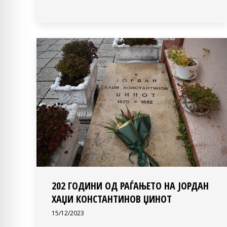
202 ГОДИНИ ОД РАЃАЊЕТО НА ЈОРДАН
ХАЏИ КОНСТАНТИНОВ ЏИНОТ
15/12/2023