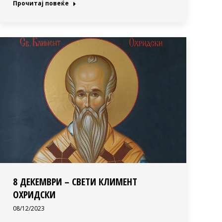
Прочитај повеќе
8 ДЕКЕМВРИ – СВЕТИ КЛИМЕНТ
ОХРИДСКИ
08/12/2023