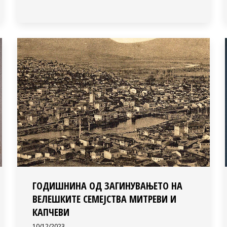
ГОДИШНИНА ОД ЗАГИНУВАЊЕТО НА
ВЕЛЕШКИТЕ СЕМЕЈСТВА МИТРЕВИ И
КАПЧЕВИ
10/12/2023