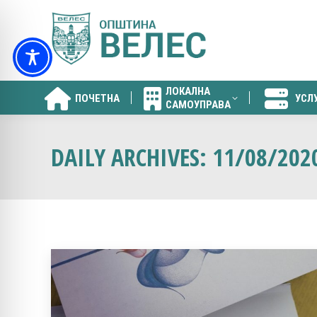
ЛОКАЛНА
ПОЧЕТНА
УСЛ
САМОУПРАВА
ЛОКАЛНА
ПОЧЕТНА
УСЛ
САМОУПРАВА
DAILY ARCHIVES:
11/08/202