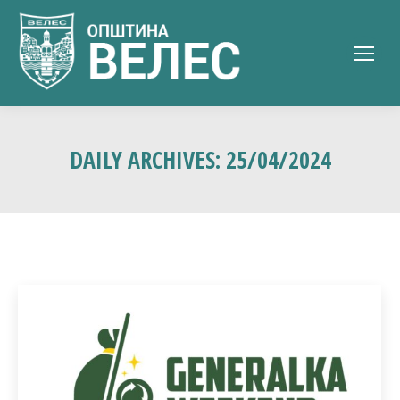
DAILY ARCHIVES:
25/04/2024