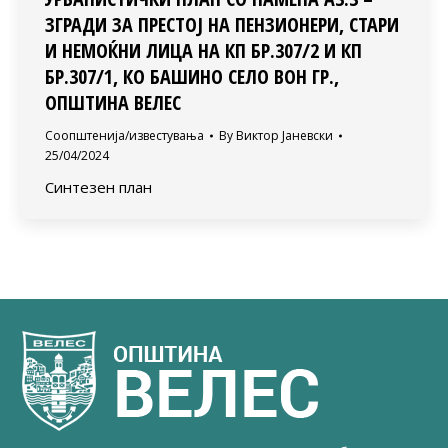
ЗГРАДИ ЗА ПРЕСТОЈ НА ПЕНЗИОНЕРИ, СТАРИ
И НЕМОЌНИ ЛИЦА НА КП БР.307/2 И КП
БР.307/1, КО БАШИНО СЕЛО ВОН ГР.,
ОПШТИНА ВЕЛЕС
Соопштенија/известувања
By
Виктор Јаневски
25/04/2024
Синтезен план