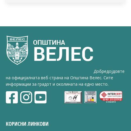
Добредојдовте
на официјалната веб страна на Општина Велес. Сите
информации за градот и околината на едно место.
КОРИСНИ ЛИНКОВИ