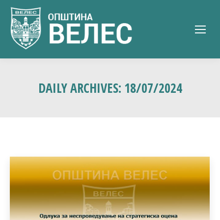
DAILY ARCHIVES:
18/07/2024