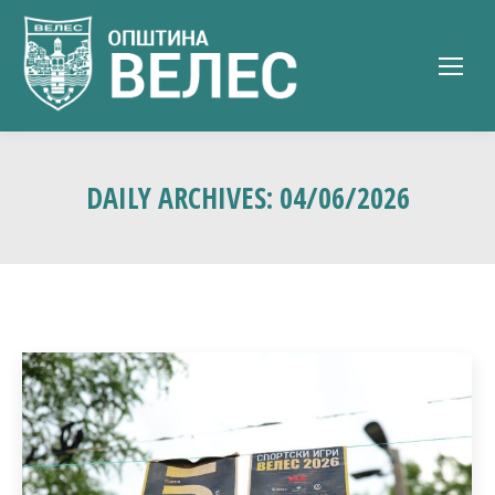
DAILY ARCHIVES:
04/06/2026