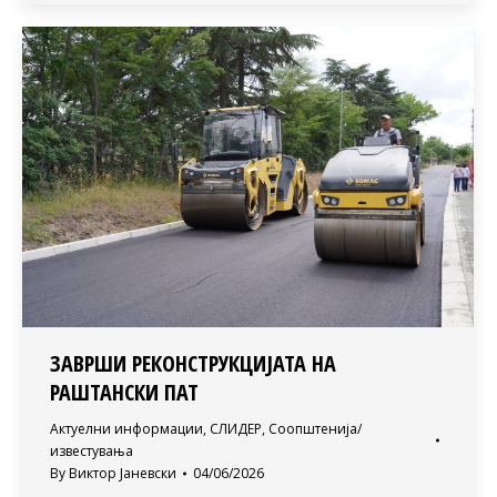
ЗАВРШИ РЕКОНСТРУКЦИЈАТА НА
РАШТАНСКИ ПАТ
Актуелни информации
,
СЛИДЕР
,
Соопштенија/
известувања
By
Виктор Јаневски
04/06/2026