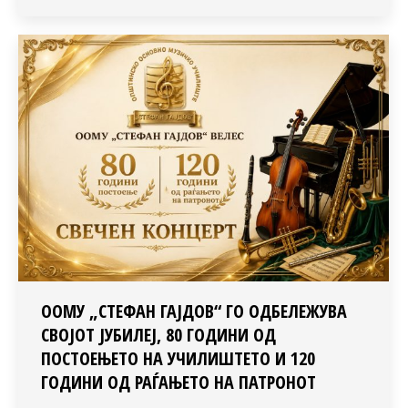
ООМУ „СТЕФАН ГАЈДОВ“ ГО ОДБЕЛЕЖУВА
СВОЈОТ ЈУБИЛЕЈ, 80 ГОДИНИ ОД
ПОСТОЕЊЕТО НА УЧИЛИШТЕТО И 120
ГОДИНИ ОД РАЃАЊЕТО НА ПАТРОНОТ