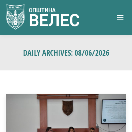
DAILY ARCHIVES:
08/06/2026