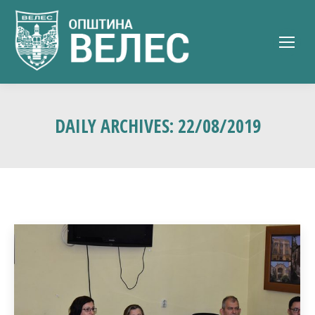
DAILY ARCHIVES:
22/08/2019