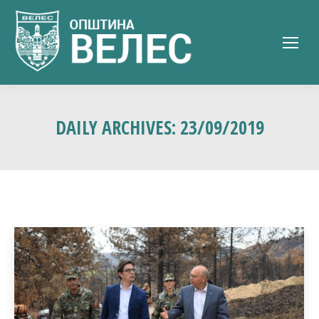
DAILY ARCHIVES:
23/09/2019