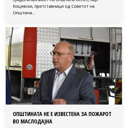
Коцевски, претставници од Советот на
Општина…
ОПШТИНАТА НЕ Е ИЗВЕСТЕНА ЗА ПОЖАРОТ
ВО МАСЛОДАЈНА