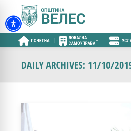
ЛОКАЛНА
ПОЧЕТНА
УСЛ
САМОУПРАВА
ЛОКАЛНА
ПОЧЕТНА
УСЛ
САМОУПРАВА
DAILY ARCHIVES:
11/10/201