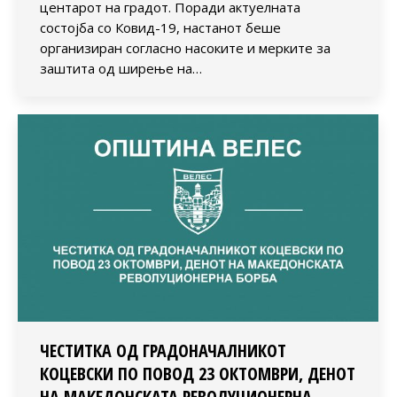
центарот на градот. Поради актуелната
состојба со Ковид-19, настанот беше
организиран согласно насоките и мерките за
заштита од ширење на…
ЧЕСТИТКА ОД ГРАДОНАЧАЛНИКОТ
КОЦЕВСКИ ПО ПОВОД 23 ОКТОМВРИ, ДЕНОТ
НА МАКЕДОНСКАТА РЕВОЛУЦИОНЕРНА