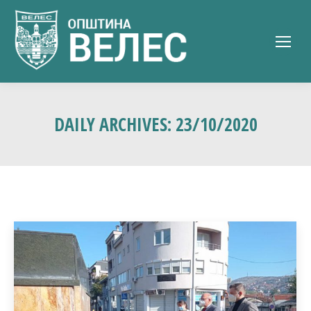
DAILY ARCHIVES:
23/10/2020