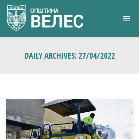
DAILY ARCHIVES:
27/04/2022