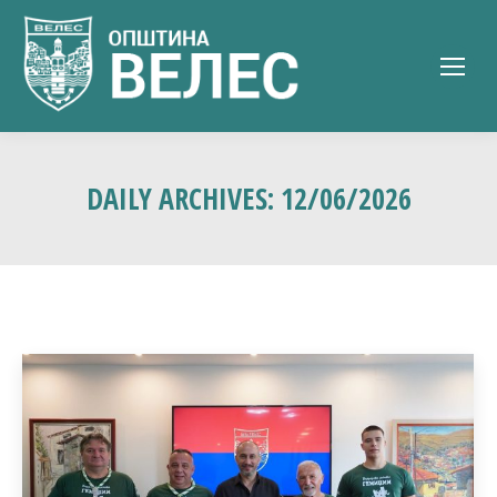
DAILY ARCHIVES:
12/06/2026