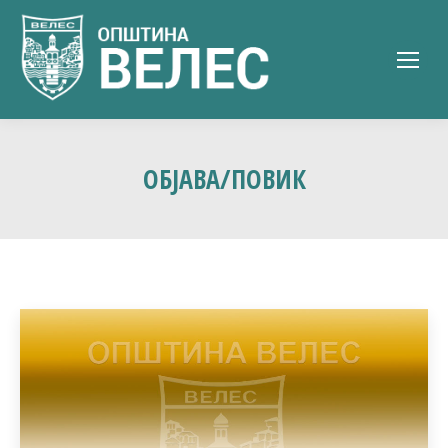
ОБЈАВА/ПОВИК