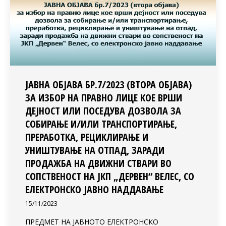
ЈАВНА ОБЈАВА БР.7/2023 (ВТОРА ОБЈАВА)
ЗА ИЗБОР НА ПРАВНО ЛИЦЕ КОЕ ВРШИ
ДЕЈНОСТ ИЛИ ПОСЕДУВА ДОЗВОЛА ЗА
СОБИРАЊЕ И/ИЛИ ТРАНСПОРТИРАЊЕ,
ПРЕРАБОТКА, РЕЦИКЛИРАЊЕ И
УНИШТУВАЊЕ НА ОТПАД, ЗАРАДИ
ПРОДАЖБА НА ДВИЖНИ СТВАРИ ВО
СОПСТВЕНОСТ НА ЈКП „ДЕРВЕН“ ВЕЛЕС, СО
ЕЛЕКТРОНСКО ЈАВНО НАДДАВАЊЕ
15/11/2023
ПРЕДМЕТ НА ЈАВНОТО ЕЛЕКТРОНСКО