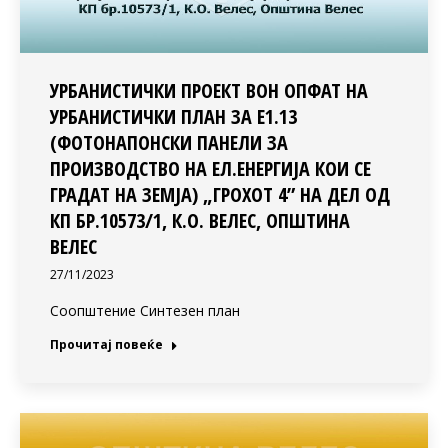
УРБАНИСТИЧКИ ПРОЕКТ ВОН ОПФАТ НА
УРБАНИСТИЧКИ ПЛАН ЗА Е1.13
(ФОТОНАПОНСКИ ПАНЕЛИ ЗА
ПРОИЗВОДСТВО НА ЕЛ.ЕНЕРГИЈА КОИ СЕ
ГРАДАТ НА ЗЕМЈА) „ГРОХОТ 4” НА ДЕЛ ОД
КП БР.10573/1, К.О. ВЕЛЕС, ОПШТИНА
ВЕЛЕС
27/11/2023
Соопштение Синтезен план
Прочитај повеќе