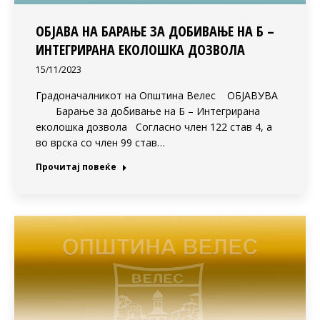
ОБЈАВА НА БАРАЊЕ ЗА ДОБИВАЊЕ НА Б –
ИНТЕГРИРАНА ЕКОЛОШКА ДОЗВОЛА
15/11/2023
Градоначалникот на Општина Велес ОБЈАВУВА
Барање за добивање на Б – Интегрирана
еколошка дозвола Согласно член 122 став 4, а
во врска со член 99 став…
Прочитај повеќе