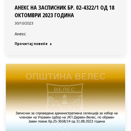
АНЕКС НА ЗАСПИСНИК БР. 02-4322/1 ОД 18
ОКТОМВРИ 2023 ГОДИНА
30/10/2023
Анекс
Прочитај повеќе