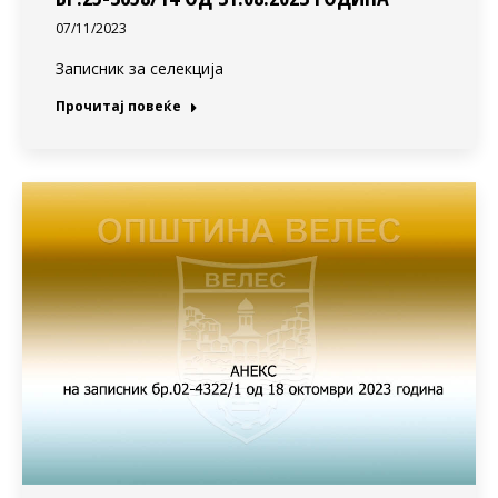
07/11/2023
Записник за селекција
Прочитај повеќе