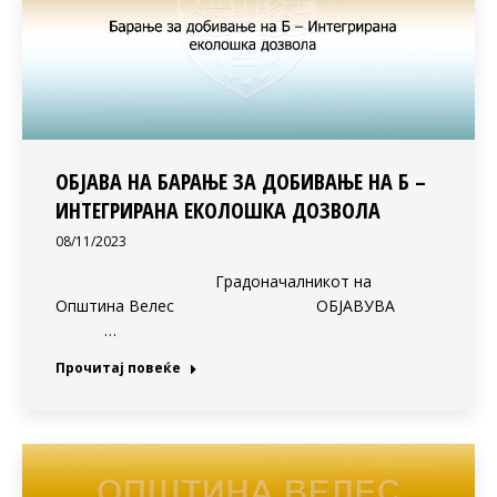
ОБЈАВА НА БАРАЊЕ ЗА ДОБИВАЊЕ НА Б –
ИНТЕГРИРАНА ЕКОЛОШКА ДОЗВОЛА
08/11/2023
Градоначалникот на
Општина Велес ОБЈАВУВА
…
Прочитај повеќе