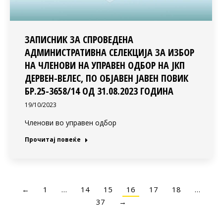
ЗАПИСНИК ЗА СПРОВЕДЕНА
АДМИНИСТРАТИВНА СЕЛЕКЦИЈА ЗА ИЗБОР
НА ЧЛЕНОВИ НА УПРАВЕН ОДБОР НА ЈКП
ДЕРВЕН-ВЕЛЕС, ПО ОБЈАВЕН ЈАВЕН ПОВИК
БР.25-3658/14 ОД 31.08.2023 ГОДИНА
19/10/2023
Членови во управен одбор
Прочитај повеќе
←
1
…
14
15
16
17
18
…
37
→