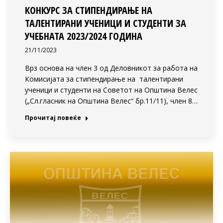
КОНКУРС ЗА СТИПЕНДИРАЊЕ НА
ТАЛЕНТИРАНИ УЧЕНИЦИ И СТУДЕНТИ ЗА
УЧЕБНАТА 2023/2024 ГОДИНА
21/11/2023
Врз основа на член 3 од Деловникот за работа на
Комисијата за стипендирање на талентирани
ученици и студенти на Советот на Општина Велес
(„Сл.гласник на Општина Велес“ бр.11/11), член 8…
Прочитај повеќе