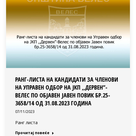
РАНГ-ЛИСТА НА КАНДИДАТИ ЗА ЧЛЕНОВИ
НА УПРАВЕН ОДБОР НА ЈКП ,,ДЕРВЕН’’-
ВЕЛЕС ПО ОБЈАВЕН ЈАВЕН ПОВИК БР.25-
3658/14 ОД 31.08.2023 ГОДИНА
07/11/2023
Ранг листа
Прочитај повеќе