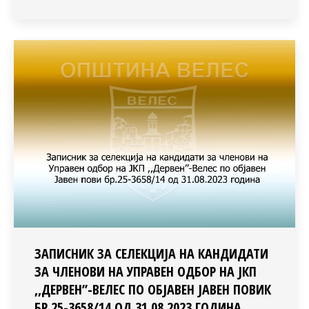
ЗАПИСНИК ЗА СЕЛЕКЦИЈА НА КАНДИДАТИ
ЗА ЧЛЕНОВИ НА УПРАВЕН ОДБОР НА ЈКП
,,ДЕРВЕН’’-ВЕЛЕС ПО ОБЈАВЕН ЈАВЕН ПОВИК
БР.25-3658/14 ОД 31.08.2023 ГОДИНА