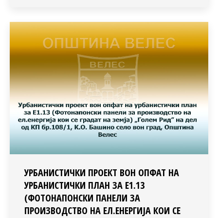
УРБАНИСТИЧКИ ПРОЕКТ ВОН ОПФАТ НА
УРБАНИСТИЧКИ ПЛАН ЗА Е1.13
(ФОТОНАПОНСКИ ПАНЕЛИ ЗА
ПРОИЗВОДСТВО НА ЕЛ.ЕНЕРГИЈА КОИ СЕ