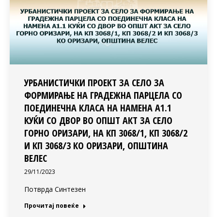
УРБАНИСТИЧКИ ПРОЕКТ ЗА СЕЛО ЗА
ФОРМИРАЊЕ НА ГРАДЕЖНА ПАРЦЕЛА СО
ПОЕДИНЕЧНА КЛАСА НА НАМЕНА А1.1
КУЌИ СО ДВОР ВО ОПШТ АКТ ЗА СЕЛО
ГОРНО ОРИЗАРИ, НА КП 3068/1, КП 3068/2
И КП 3068/3 КО ОРИЗАРИ, ОПШТИНА
ВЕЛЕС
29/11/2023
Потврда Синтезен
Прочитај повеќе