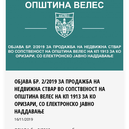
ОБЈАВА БР. 2/2019 ЗА ПРОДАЖБА НА
НЕДВИЖНА СТВАР ВО СОПСТВЕНОСТ НА
ОПШТИНА ВЕЛЕС НА КП 1913 ЗА КО
ОРИЗАРИ, СО ЕЛЕКТРОНСКО ЈАВНО
НАДДАВАЊЕ
16/11/2019