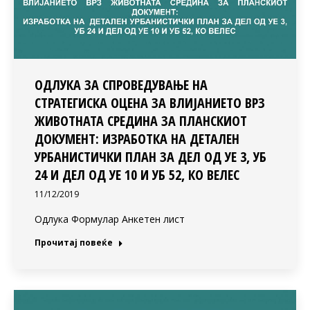
ОДЛУКА ЗА СПРОВЕДУВАЊЕ НА
СТРАТЕГИСКА ОЦЕНА ЗА ВЛИЈАНИЕТО ВРЗ
ЖИВОТНАТА СРЕДИНА ЗА ПЛАНСКИОТ
ДОКУМЕНТ: ИЗРАБОТКА НА ДЕТАЛЕН
УРБАНИСТИЧКИ ПЛАН ЗА ДЕЛ ОД УЕ 3, УБ
24 И ДЕЛ ОД УЕ 10 И УБ 52, КО ВЕЛЕС
11/12/2019
Одлука Формулар Анкетен лист
Прочитај повеќе