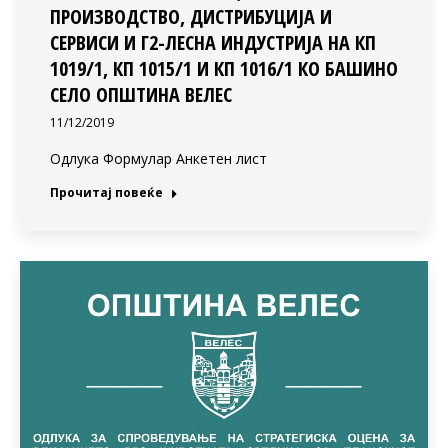
ПРОИЗВОДСТВО, ДИСТРИБУЦИЈА И
СЕРВИСИ И Г2-ЛЕСНА ИНДУСТРИЈА НА КП
1019/1, КП 1015/1 И КП 1016/1 КО БАШИНО
СЕЛО ОПШТИНА ВЕЛЕС
11/12/2019
Одлука Формулар Анкетен лист
Прочитај повеќе