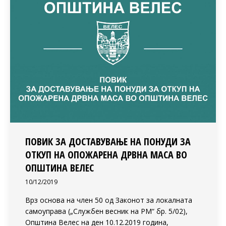
ПОВИК ЗА ДОСТАВУВАЊЕ НА ПОНУДИ ЗА
ОТКУП НА ОПОЖАРЕНА ДРВНА МАСА ВО
ОПШТИНА ВЕЛЕС
10/12/2019
Врз основа на член 50 од Законот за локалната
самоуправа („Службен весник на РМ“ бр. 5/02),
Општина Велес на ден 10.12.2019 година,