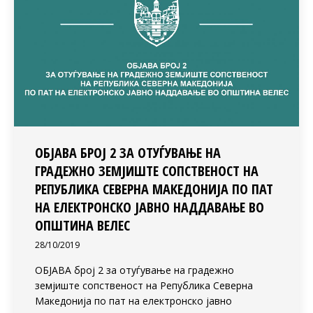
ОБЈАВА БРОЈ 2 ЗА ОТУЃУВАЊЕ НА
ГРАДЕЖНО ЗЕМЈИШТЕ СОПСТВЕНОСТ НА
РЕПУБЛИКА СЕВЕРНА МАКЕДОНИЈА ПО ПАТ
НА ЕЛЕКТРОНСКО ЈАВНО НАДДАВАЊЕ ВО
ОПШТИНА ВЕЛЕС
28/10/2019
ОБЈАВА број 2 за отуѓување на градежно
земјиште сопственост на Република Северна
Македонија по пат на електронско јавно