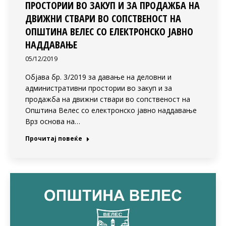
ПРОСТОРИИ ВО ЗАКУП И ЗА ПРОДАЖБА НА
ДВИЖНИ СТВАРИ ВО СОПСТВЕНОСТ НА
ОПШТИНА ВЕЛЕС СО ЕЛЕКТРОНСКО ЈАВНО
НАДДАВАЊЕ
05/12/2019
Објава бр. 3/2019 за давање на деловни и
административни простории во закуп и за
продажба на движни ствари во сопственост на
Општина Велес со електронско јавно наддавање
Врз основа на…
Прочитај повеќе