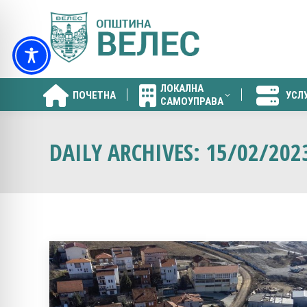
ЛОКАЛНА
ПОЧЕТНА
УСЛ
САМОУПРАВА
ЛОКАЛНА
ПОЧЕТНА
УСЛ
САМОУПРАВА
DAILY ARCHIVES:
15/02/202