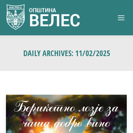
DAILY ARCHIVES:
11/02/2025