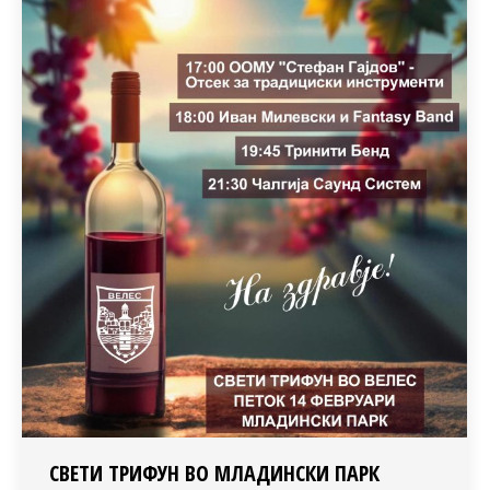
СВЕТИ ТРИФУН ВО МЛАДИНСКИ ПАРК