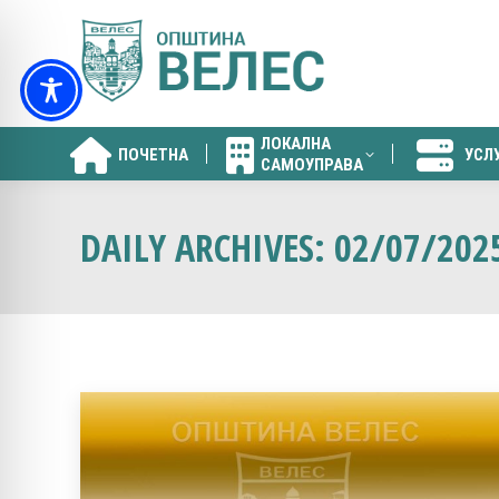
ЛОКАЛНА
ПОЧЕТНА
УСЛ
САМОУПРАВА
ЛОКАЛНА
ПОЧЕТНА
УСЛ
САМОУПРАВА
DAILY ARCHIVES:
02/07/202