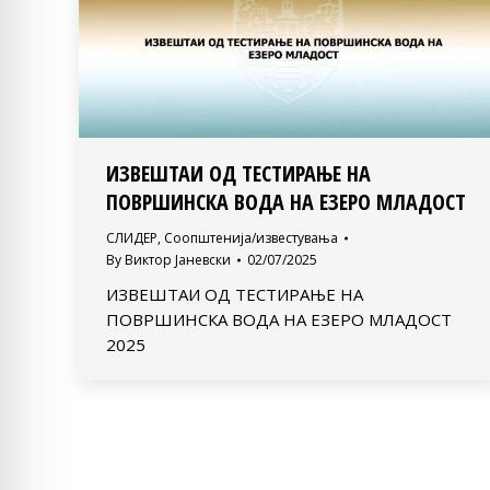
ИЗВЕШТАИ ОД ТЕСТИРАЊЕ НА
ПОВРШИНСКА ВОДА НА ЕЗЕРО МЛАДОСТ
СЛИДЕР
,
Соопштенија/известувања
By
Виктор Јаневски
02/07/2025
ИЗВЕШТАИ ОД ТЕСТИРАЊЕ НА
ПОВРШИНСКА ВОДА НА ЕЗЕРО МЛАДОСТ
2025