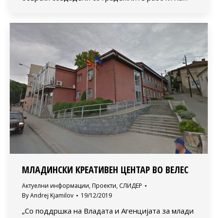
МЛАДИНСКИ КРЕАТИВЕН ЦЕНТАР ВО ВЕЛЕС
Актуелни информации
,
Проекти
,
СЛИДЕР
By
Andrej Kjamilov
19/12/2019
„Со поддршка на Владата и Агенцијата за млади