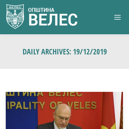
DAILY ARCHIVES:
19/12/2019