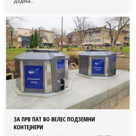
Додека…
ЗА ПРВ ПАТ ВО ВЕЛЕС ПОДЗЕМНИ
КОНТЕЈНЕРИ