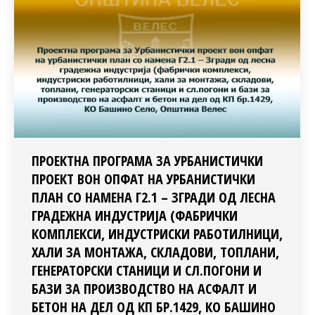
ПРОЕКТНА ПРОГРАМА ЗА УРБАНИСТИЧКИ
ПРОЕКТ ВОН ОПФАТ НА УРБАНИСТИЧКИ
ПЛАН СО НАМЕНА Г2.1 – ЗГРАДИ ОД ЛЕСНА
ГРАДЕЖНА ИНДУСТРИЈА (ФАБРИЧКИ
КОМПЛЕКСИ, ИНДУСТРИСКИ РАБОТИЛНИЦИ,
ХАЛИ ЗА МОНТАЖА, СКЛАДОВИ, ТОПЛАНИ,
ГЕНЕРАТОРСКИ СТАНИЦИ И СЛ.ПОГОНИ И
БАЗИ ЗА ПРОИЗВОДСТВО НА АСФАЛТ И
БЕТОН НА ДЕЛ ОД КП БР.1429, КО БАШИНО