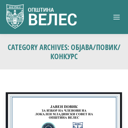
CATEGORY ARCHIVES:
ОБЈАВА/ПОВИК/
КОНКУРС