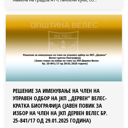
РЕШЕНИЕ ЗА ИМЕНУВАЊЕ НА ЧЛЕН НА
УПРАВЕН ОДБОР НА ЈКП ,,ДЕРВЕН’’ ВЕЛЕС-
КРАТКА БИОГРАФИЈА (ЈАВЕН ПОВИК ЗА
ИЗБОР НА ЧЛЕН НА ЈКП ДЕРВЕН ВЕЛЕС БР.
25-841/17 ОД 29.01.2025 ГОДИНА)