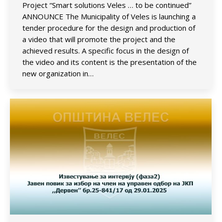
Project “Smart solutions Veles … to be continued”
ANNOUNCE The Municipality of Veles is launching a
tender procedure for the design and production of
a video that will promote the project and the
achieved results. A specific focus in the design of
the video and its content is the presentation of the
new organization in…