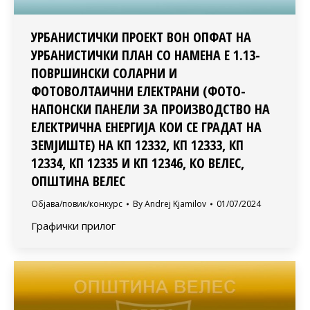
УРБАНИСТИЧКИ ПРОЕКТ ВОН ОПФАТ НА
УРБАНИСТИЧКИ ПЛАН СО НАМЕНА Е 1.13-
ПОВРШИНСКИ СОЛАРНИ И
ФОТОВОЛТАИЧНИ ЕЛЕКТРАНИ (ФОТО-
НАПОНСКИ ПАНЕЛИ ЗА ПРОИЗВОДСТВО НА
ЕЛЕКТРИЧНА ЕНЕРГИЈА КОИ СЕ ГРАДАТ НА
ЗЕМЈИШТЕ) НА КП 12332, КП 12333, КП
12334, КП 12335 И КП 12346, КО ВЕЛЕС,
ОПШТИНА ВЕЛЕС
Објава/повик/конкурс
By
Andrej Kjamilov
01/07/2024
Графички прилог