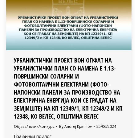
УРБАНИСТИЧКИ ПРОЕКТ ВОН ОПФАТ НА
УРБАНИСТИЧКИ ПЛАН СО НАМЕНА Е 1.13-
ПОВРШИНСКИ СОЛАРНИ И
ФОТОВОЛТАИЧНИ ЕЛЕКТРАНИ (ФОТО-
НАПОНСКИ ПАНЕЛИ ЗА ПРОИЗВОДСТВО НА
ЕЛЕКТРИЧНА ЕНЕРГИЈА КОИ СЕ ГРАДАТ НА
ЗЕМЈИШТЕ) НА КП 12349/1, КП 12349/2 И КП
12348, КО ВЕЛЕС, ОПШТИНА ВЕЛЕС
Објава/повик/конкурс
By
Andrej Kjamilov
25/06/2024
Графички прилог