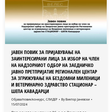
ЈАВЕН ПОВИК ЗА ПРИЈАВУВАЊЕ НА
ЗАИНТЕРЕСИРАНИ ЛИЦА ЗА ИЗБОР НА ЧЛЕН
НА НАДЗОРНИОТ ОДБОР НА ЗАЕДНИЧКО
ЈАВНО ПРЕТПРИЈАТИЕ РЕГИОНАЛЕН ЦЕНТАР
ЗА ЗГРИЖУВАЊЕ НА БЕЗДОМНИ МИЛЕНИЦИ
И ВЕТЕРИНАРНО ЗДРАВСТВО СТАЦИОНАР –
ШЕПА КАВАДАРЦИ
Објава/повик/конкурс
,
СЛИДЕР
By
Виктор Јаневски
15/07/2024