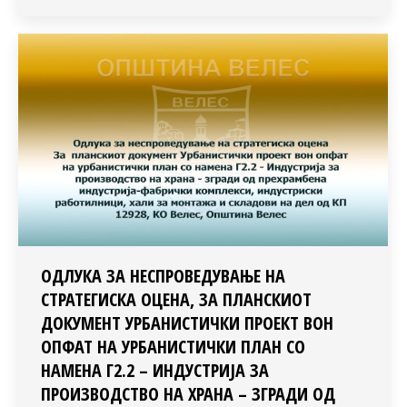
ОДЛУКА ЗА НЕСПРОВЕДУВАЊЕ НА
СТРАТЕГИСКА ОЦЕНА, ЗА ПЛАНСКИОТ
ДОКУМЕНТ УРБАНИСТИЧКИ ПРОЕКТ ВОН
ОПФАТ НА УРБАНИСТИЧКИ ПЛАН СО
НАМЕНА Г2.2 – ИНДУСТРИЈА ЗА
ПРОИЗВОДСТВО НА ХРАНА – ЗГРАДИ ОД