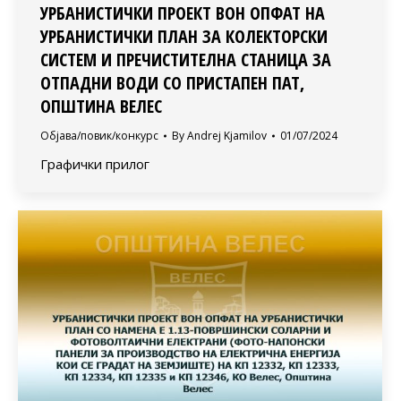
УРБАНИСТИЧКИ ПРОЕКТ ВОН ОПФАТ НА
УРБАНИСТИЧКИ ПЛАН ЗА КОЛЕКТОРСКИ
СИСТЕМ И ПРЕЧИСТИТЕЛНА СТАНИЦА ЗА
ОТПАДНИ ВОДИ СО ПРИСТАПЕН ПАТ,
ОПШТИНА ВЕЛЕС
Објава/повик/конкурс
By
Andrej Kjamilov
01/07/2024
Графички прилог