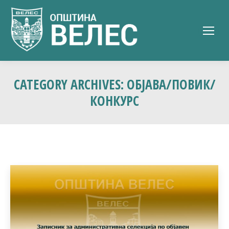
CATEGORY ARCHIVES:
ОБЈАВА/ПОВИК/
КОНКУРС