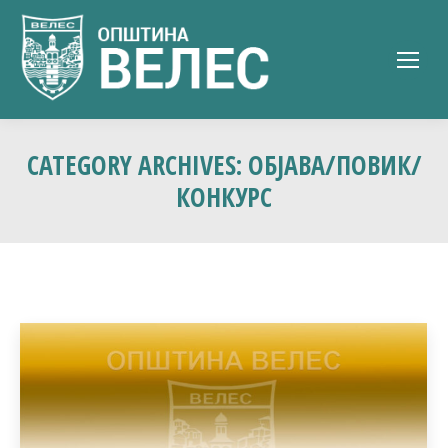
CATEGORY ARCHIVES:
ОБЈАВА/ПОВИК/
КОНКУРС