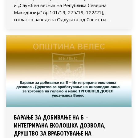
и „Службен весник на Република Северна
Македонија“ бр.101/19, 275/19, 122/21),
согласно заведена Одлуката од Совет на…
БАРАЊЕ ЗА ДОБИВАЊЕ НА Б –
ИНТЕГРИРАНА ЕКОЛОШКА ДОЗВОЛА,
ДРУШТВО ЗА ВРАБОТУВАЊЕ НА