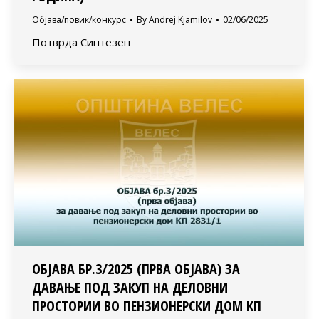
Објава/повик/конкурс
By
Andrej Kjamilov
02/06/2025
Потврда Синтезен
ОБЈАВА БР.3/2025 (ПРВА ОБЈАВА) ЗА
ДАВАЊЕ ПОД ЗАКУП НА ДЕЛОВНИ
ПРОСТОРИИ ВО ПЕНЗИОНЕРСКИ ДОМ КП