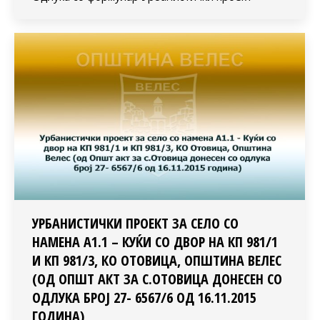
УРБАНИСТИЧКИ ПРОЕКТ ЗА СЕЛО СО
НАМЕНА А1.1 – КУЌИ СО ДВОР НА КП 981/1
И КП 981/3, КО ОТОВИЦА, ОПШТИНА ВЕЛЕС
(ОД ОПШТ АКТ ЗА С.ОТОВИЦА ДОНЕСЕН СО
ОДЛУКА БРОЈ 27- 6567/6 ОД 16.11.2015
ГОДИНА)