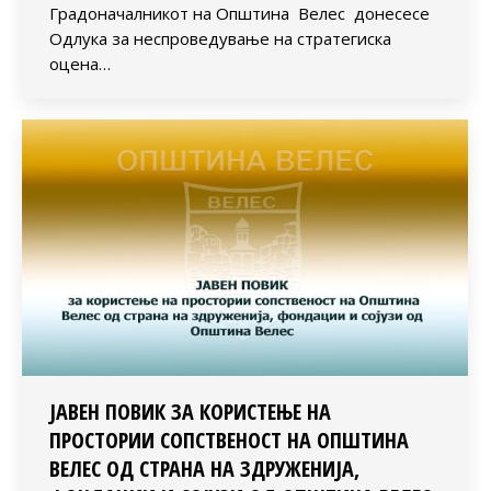
Градоначалникот на Општина Велес донесесе
Одлука за неспроведување на стратегиска
оцена…
ЈАВЕН ПОВИК ЗА КОРИСТЕЊЕ НА
ПРОСТОРИИ СОПСТВЕНОСТ НА ОПШТИНА
ВЕЛЕС ОД СТРАНА НА ЗДРУЖЕНИЈА,