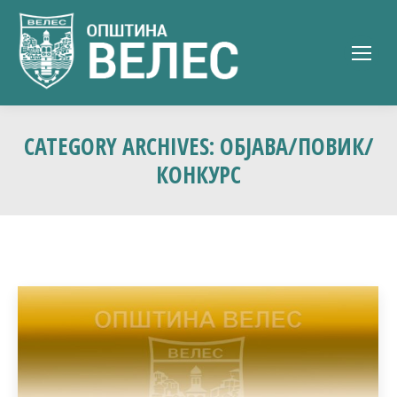
CATEGORY ARCHIVES:
ОБЈАВА/ПОВИК/
КОНКУРС