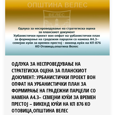
ОДЛУКА ЗА НЕСПРОВЕДУВАЊЕ НА
СТРАТЕГИСКА ОЦЕНА ЗА ПЛАНСКИОТ
ДОКУМЕНТ: УРБАНИСТИЧКИ ПРОЕКТ ВОН
ОПФАТ НА УРБАНИСТИЧКИ ПЛАН ЗА
ФОРМИРАЊЕ НА ГРАДЕЖНИ ПАРЦЕЛИ СО
НАМЕНА А4.3– СЕМЕЈНИ КУЌИ ЗА ВРЕМЕН
ПРЕСТОЈ – ВИКЕНД КУЌИ НА КП 876 КО
ОТОВИЦА,ОПШТИНА ВЕЛЕС