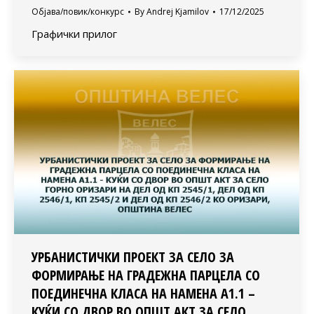
Објава/повик/конкурс
By
Andrej Kjamilov
17/12/2025
Графички прилог
УРБАНИСТИЧКИ ПРОЕКТ ЗА СЕЛО ЗА
ФОРМИРАЊЕ НА ГРАДЕЖНА ПАРЦЕЛА СО
ПОЕДИНЕЧНА КЛАСА НА НАМЕНА А1.1 –
КУЌИ СО ДВОР ВО ОПШТ АКТ ЗА СЕЛО