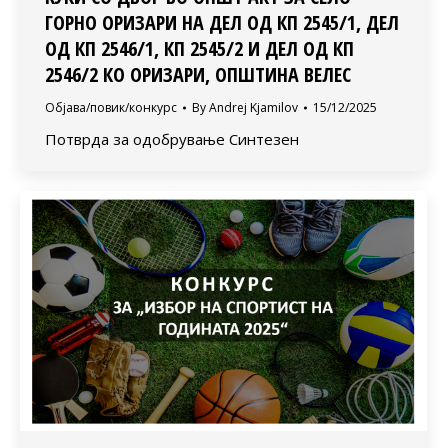
ГОРНО ОРИЗАРИ НА ДЕЛ ОД КП 2545/1, ДЕЛ
ОД КП 2546/1, КП 2545/2 И ДЕЛ ОД КП
2546/2 КО ОРИЗАРИ, ОПШТИНА ВЕЛЕС
Објава/повик/конкурс
By
Andrej Kjamilov
15/12/2025
Потврда за одобрување Синтезен