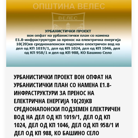
УРБАНИСТИЧКИ ПРОЕКТ ВОН ОПФАТ НА
УРБАНИСТИЧКИ ПЛАН СО НАМЕНА Е1.8-
ИНФРАСТРУКТУРИ ЗА ПРЕНОС НА
ЕЛЕКТРИЧНА ЕНЕРГИЈА 10(20)КВ
СРЕДНОНАПОНСКИ ПОДЗЕМЕН ЕЛЕКТРИЧЕН
ВОД НА ДЕЛ ОД КП 1019/1, ДЕЛ ОД КП
1024, ДЕЛ ОД КП 1046, ДЕЛ ОД КП 958/1 И
ДЕЛ ОД КП 988, КО БАШИНО СЕЛО