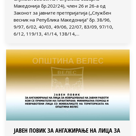
Македонија бр.202/24), член 26 и 26-а од
Законот за јавните претпријатија („Службен
весник на Република Македонија” бр. 38/96,
9/97, 6/02, 40/03, 49/06, 22/07, 83/09, 97/10,
6/12, 119/13, 41/14, 138/14,…
ЈАВЕН ПОВИК ЗА АНГАЖИРАЊЕ НА ЛИЦА ЗА