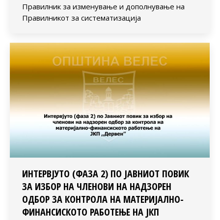
Правилник за изменување и дополнување на
Правилникот за систематизација
ИНТЕРВЈУТО (ФАЗА 2) ПО ЈАВНИОТ ПОВИК
ЗА ИЗБОР НА ЧЛЕНОВИ НА НАДЗОРЕН
ОДБОР ЗА КОНТРОЛА НА МАТЕРИЈАЛНО-
ФИНАНСИСКОТО РАБОТЕЊЕ НА ЈКП