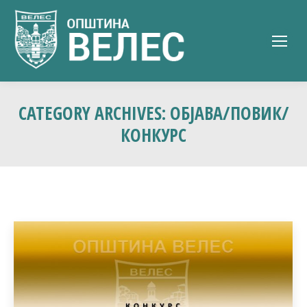
CATEGORY ARCHIVES:
ОБЈАВА/ПОВИК/
КОНКУРС