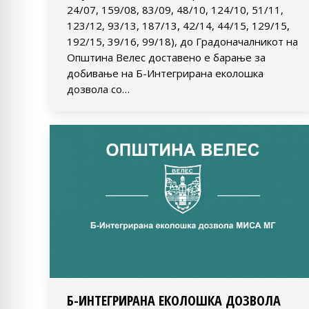
24/07, 159/08, 83/09, 48/10, 124/10, 51/11,
123/12, 93/13, 187/13, 42/14, 44/15, 129/15,
192/15, 39/16, 99/18), до Градоначалникот на
Општина Велес доставено е барање за
добивање на Б-Интегрирана еколошка
дозвола со…
Б-ИНТЕГРИРАНА ЕКОЛОШКА ДОЗВОЛА