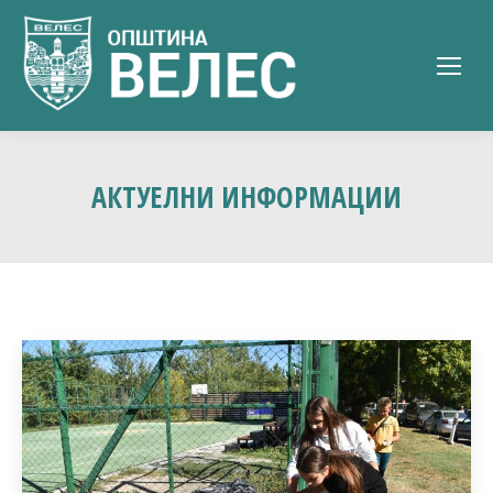
АКТУЕЛНИ ИНФОРМАЦИИ