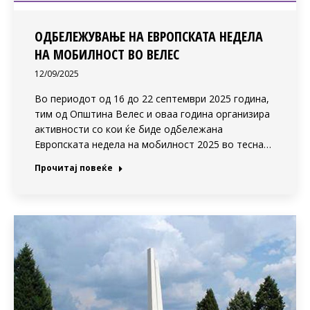
ОДБЕЛЕЖУВАЊЕ НА ЕВРОПСКАТА НЕДЕЛА
НА МОБИЛНОСТ ВО ВЕЛЕС
12/09/2025
Во периодот од 16 до 22 септември 2025 година,
тим од Општина Велес и оваа година организира
активности со кои ќе биде одбележана
Европската недела на мобилност 2025 во тесна…
Прочитај повеќе