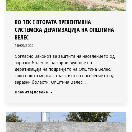
ВО ТЕК Е ВТОРАТА ПРЕВЕНТИВНА
СИСТЕМСКА ДЕРАТИЗАЦИЈА НА ОПШТИНА
ВЕЛЕС
16/09/2025
Согласно Законот за заштита на населението од
заразни болести, за спроведување на
дератизација на подрачјето на Општина Велес,
како општа мерка за заштита на населението од
заразни болести, Општина Велес…
Прочитај повеќе