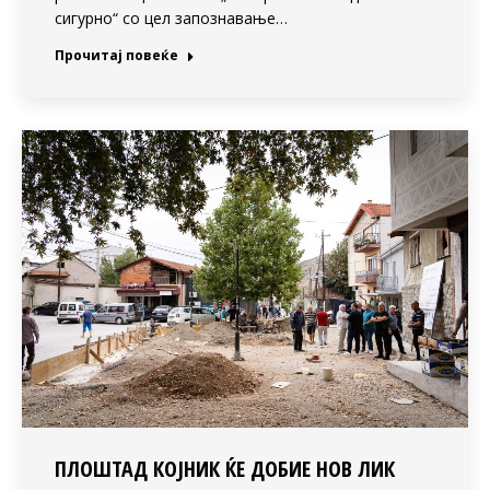
сигурно“ со цел запознавање…
Прочитај повеќе
ПЛОШТАД КОЈНИК ЌЕ ДОБИЕ НОВ ЛИК