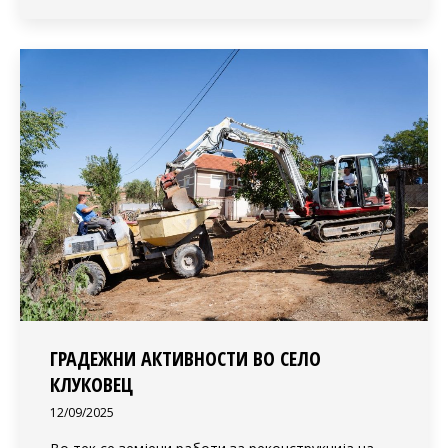
ГРАДЕЖНИ АКТИВНОСТИ ВО СЕЛО
КЛУКОВЕЦ
12/09/2025