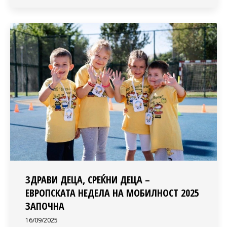
ЗДРАВИ ДЕЦА, СРЕЌНИ ДЕЦА –
ЕВРОПСКАТА НЕДЕЛА НА МОБИЛНОСТ 2025
ЗАПОЧНА
16/09/2025