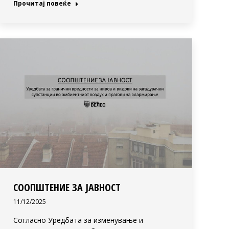
Прочитај повеќе
СООПШТЕНИЕ ЗА ЈАВНОСТ
11/12/2025
Согласно Уредбата за изменување и