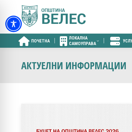
ЛОКАЛНА
ПОЧЕТНА
УСЛ
САМОУПРАВА
ЛОКАЛНА
ПОЧЕТНА
УСЛ
САМОУПРАВА
АКТУЕЛНИ ИНФОРМАЦИИ