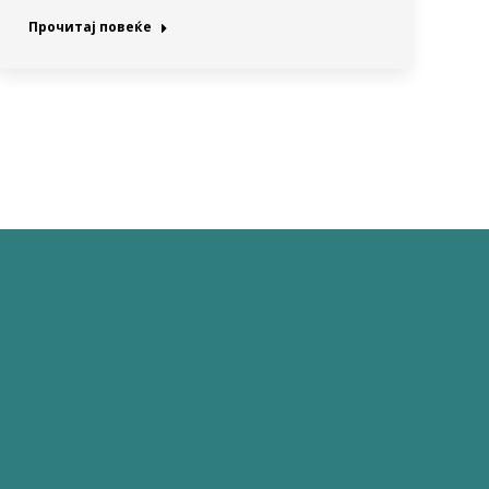
Прочитај повеќе