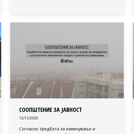
СООПШТЕНИЕ ЗА ЈАВНОСТ
12/12/2025
Согласно Уредбата за изменување и