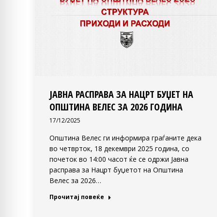
ЈАВНА РАСПРАВА ЗА НАЦРТ БУЏЕТ НА
ОПШТИНА ВЕЛЕС ЗА 2026 ГОДИНА
17/12/2025
Општина Велес ги информира граѓаните дека
во четврток, 18 декември 2025 година, со
почеток во 14:00 часот ќе се одржи Јавна
расправа за Нацрт буџетот на Општина
Велес за 2026…
Прочитај повеќе