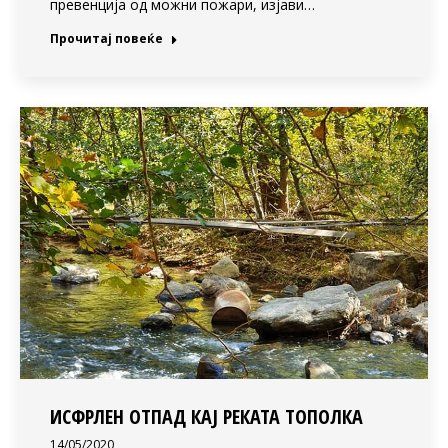
превенција од можни пожари, изјави…
Прочитај повеќе
ИСФРЛЕН ОТПАД КАЈ РЕКАТА ТОПОЛКА
14/05/2020