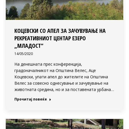
КОЦЕВСКИ СО АПЕЛ ЗА ЗАЧУВУВАЊЕ НА
РЕКРЕАТИВНИОТ ЦЕНТАР ЕЗЕРО
„МЛАДОСТ”
14/05/2020
На денешната прес конференција,
градоначалникот на Општина Велес, Аце
Коцевски, упати апел до жителите на Општина
Велес за совесно однесување и зачувување на
животната средина, но и за поставената урбана…
Прочитај повеќе