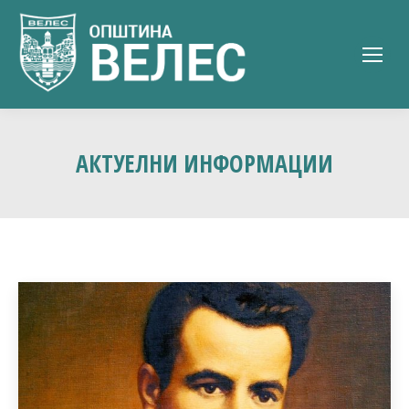
АКТУЕЛНИ ИНФОРМАЦИИ