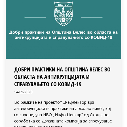
ДОБРИ ПРАКТИКИ НА ОПШТИНА ВЕЛЕС ВО
ОБЛАСТА НА АНТИКРУПЦИЈАТА И
СПРАВУВАЊЕТО СО КОВИД-19
14/05/2020
Во рамките на проектот „Рефлектор врз
антикорупциските практики на локално ниво”, кој
го спроведува НВО „Инфо Центар” од Скопје во
соработка со Државната комисија за спречување