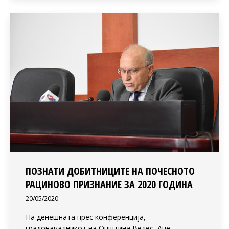
ПОЗНАТИ ДОБИТНИЦИТЕ НА ПОЧЕСНОТО
РАЦИНОВО ПРИЗНАНИЕ ЗА 2020 ГОДИНА
20/05/2020
На денешната прес конференција,
градоначалникот на Општина Велес, Аце