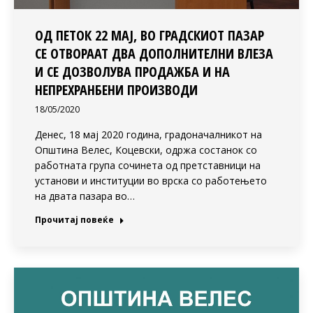
ОД ПЕТОК 22 МАЈ, ВО ГРАДСКИОТ ПАЗАР
СЕ ОТВОРААТ ДВА ДОПОЛНИТЕЛНИ ВЛЕЗА
И СЕ ДОЗВОЛУВА ПРОДАЖБА И НА
НЕПРЕХРАНБЕНИ ПРОИЗВОДИ
18/05/2020
Денес, 18 мај 2020 година, градоначалникот на
Општина Велес, Коцевски, одржа состанок со
работната група сочинета од претставници на
установи и институции во врска со работењето
на двата пазара во…
Прочитај повеќе