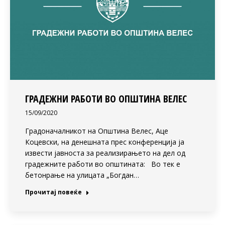
ГРАДЕЖНИ РАБОТИ ВО ОПШТИНА ВЕЛЕС
15/09/2020
Градоначалникот на Општина Велес, Аце
Коцевски, на денешната прес конференција ја
извести јавноста за реализирањето на дел од
градежните работи во општината: Во тек е
бетонрање на улицата „Богдан…
Прочитај повеќе