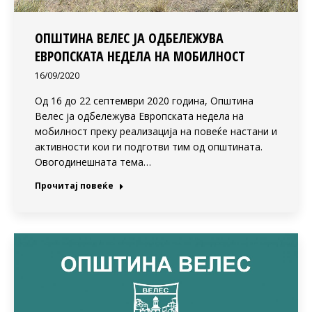
ОПШТИНА ВЕЛЕС ЈА ОДБЕЛЕЖУВА
ЕВРОПСКАТА НЕДЕЛА НА МОБИЛНОСТ
16/09/2020
Од 16 до 22 септември 2020 година, Општина
Велес ја одбележува Европската недела на
мобилност преку реализација на повеќе настани и
активности кои ги подготви тим од општината.
Овогодинешната тема…
Прочитај повеќе