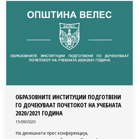
ОБРАЗОВНИТЕ ИНСТИТУЦИИ ПОДГОТВЕНИ
ГО ДОЧЕКУВААТ ПОЧЕТОКОТ НА УЧЕБНАТА
2020/2021 ГОДИНА
15/09/2020
На денешната прес конференција,