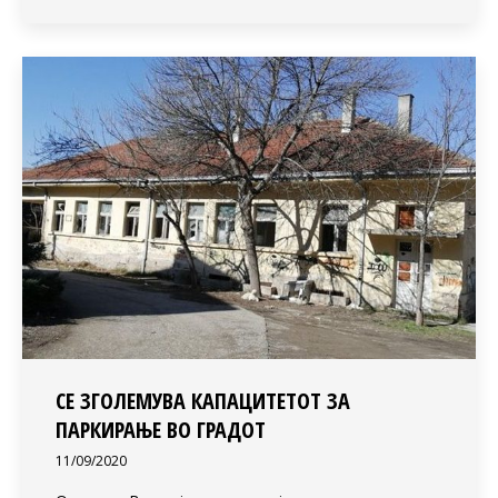
СЕ ЗГОЛЕМУВА КАПАЦИТЕТОТ ЗА
ПАРКИРАЊЕ ВО ГРАДОТ
11/09/2020