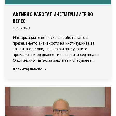
АКТИВНО РАБОТАТ ИНСТИТУЦИИТЕ ВО
ВЕЛЕС
15/09/2020
Информациите во врска со работењето и
преземањето активности на институциите за
заштита од Ковид-19, како и заклучоците
произлезени од дваесет и четвртата седница на
Општинскиот штаб за заштита и спасување,…
Прочитај повеќе