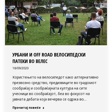
УРБАНИ И OFF ROAD ВЕЛОСИПЕДСКИ
ПАТЕКИ ВО ВЕЛЕС
18/09/2020
Користењето на велосипедот како алтернативно
презвозно средство, предизвиците во градскиот
сообраќај и сообраќајната култура на сите
учесници во сообраќајот, беа во фокусот на
јавната дебата која вечерва се одржа во…
Прочитај повеќе