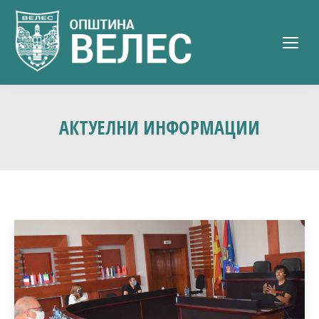
АКТУЕЛНИ ИНФОРМАЦИИ