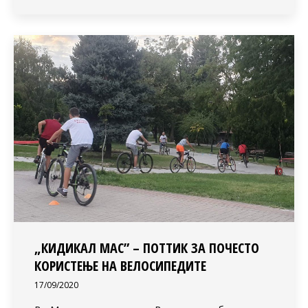
„КИДИКАЛ МАС” – ПОТТИК ЗА ПОЧЕСТО
КОРИСТЕЊЕ НА ВЕЛОСИПЕДИТЕ
17/09/2020