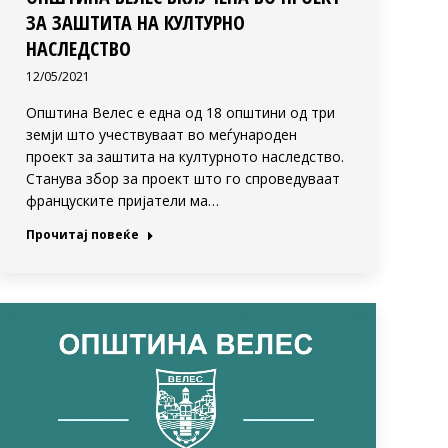
ЗА ЗАШТИТА НА КУЛТУРНО
НАСЛЕДСТВО
12/05/2021
Општина Велес е една од 18 општини од три
земји што учествуваат во меѓународен
проект за заштита на културното наследство.
Станува збор за проект што го спроведуваат
француските пријатели ма…
Прочитај повеќе