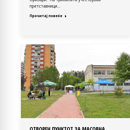
претставници…
Прочитај повеќе
ОТВОРЕН ПУНКТОТ ЗА МАСОВНА