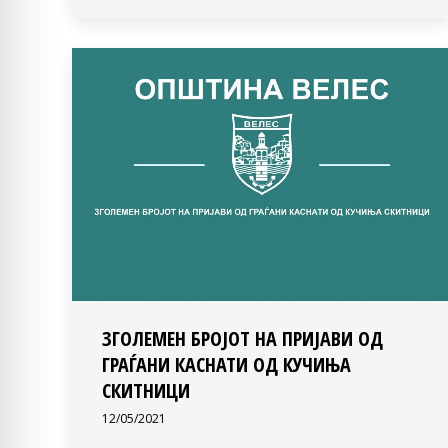
ЗГОЛЕМЕН БРОЈОТ НА ПРИЈАВИ ОД
ГРАЃАНИ КАСНАТИ ОД КУЧИЊА
СКИТНИЦИ
12/05/2021