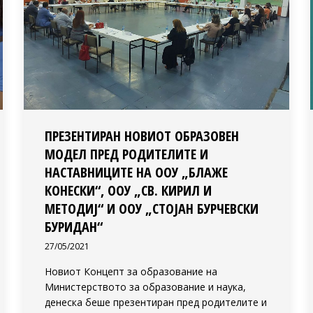
ПРЕЗЕНТИРАН НОВИОТ ОБРАЗОВЕН
МОДЕЛ ПРЕД РОДИТЕЛИТЕ И
НАСТАВНИЦИТЕ НА ООУ „БЛАЖЕ
КОНЕСКИ“, ООУ „СВ. КИРИЛ И
МЕТОДИЈ“ И ООУ „СТОЈАН БУРЧЕВСКИ
БУРИДАН“
27/05/2021
Новиот Концепт за образование на
Министерството за образование и наука,
денеска беше презентиран пред родителитe и