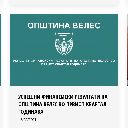
УСПЕШНИ ФИНАНСИСКИ РЕЗУЛТАТИ НА
ОПШТИНА ВЕЛЕС ВО ПРВИОТ КВАРТАЛ
ГОДИНАВА
12/05/2021