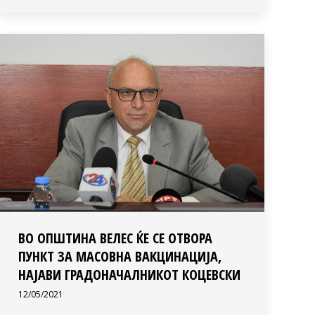
ВО ОПШТИНА ВЕЛЕС ЌЕ СЕ ОТВОРА
ПУНКТ ЗА МАСОВНА ВАКЦИНАЦИЈА,
НАЈАВИ ГРАДОНАЧАЛНИКОТ КОЦЕВСКИ
12/05/2021