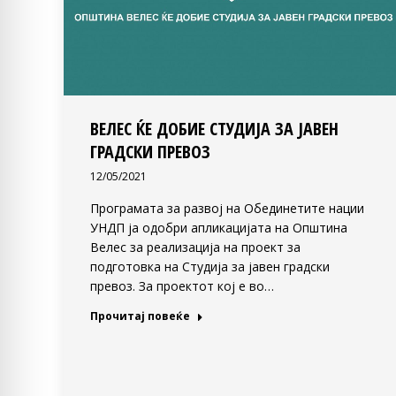
ВЕЛЕС ЌЕ ДОБИЕ СТУДИЈА ЗА ЈАВЕН
ГРАДСКИ ПРЕВОЗ
12/05/2021
Програмата за развој на Обединетите нации
УНДП ја одобри апликацијата на Општина
Велес за реализација на проект за
подготовка на Студија за јавен градски
превоз. За проектот кој е во…
Прочитај повеќе