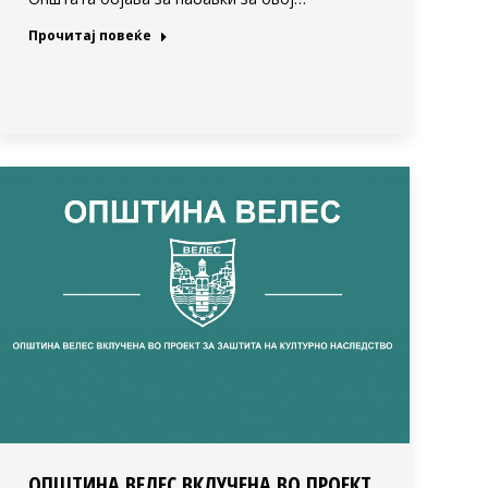
Прочитај повеќе
ОПШТИНА ВЕЛЕС ВКЛУЧЕНА ВО ПРОЕКТ