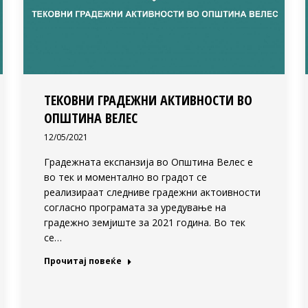
ТЕКОВНИ ГРАДЕЖНИ АКТИВНОСТИ ВО
ОПШТИНА ВЕЛЕС
12/05/2021
Градежната експанзија во Општина Велес е
во тек и моментално во градот се
реализираат следниве градежни актоивности
согласно програмата за уредување на
градежно земјиште за 2021 година. Во тек
се…
Прочитај повеќе