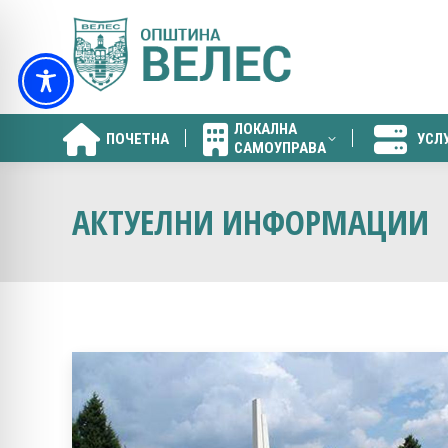
ЛОКАЛНА
ПОЧЕТНА
УСЛ
САМОУПРАВА
ЛОКАЛНА
ПОЧЕТНА
УСЛ
САМОУПРАВА
АКТУЕЛНИ ИНФОРМАЦИИ