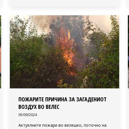
ПОЖАРИТЕ ПРИЧИНА ЗА ЗАГАДЕНИОТ
ВОЗДУХ ВО ВЕЛЕС
05/09/2024
Актуелните пожари во велешко, поточно на