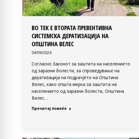
ВО ТЕК Е ВТОРАТА ПРЕВЕНТИВНА
СИСТЕМСКА ДЕРАТИЗАЦИЈА НА
ОПШТИНА ВЕЛЕС
04/09/2024
Согласно Законот за заштита на населението
од заразни болести, за спроведување на
дератизација на подрачјето на Општина
Велес, како општа мерка за заштита на
населението од заразни болести, Општина
Велес…
Прочитај повеќе