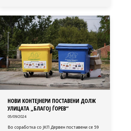
НОВИ КОНТЕЈНЕРИ ПОСТАВЕНИ ДОЛЖ
УЛИЦАТА „БЛАГОЈ ЃОРЕВ“
05/09/2024
Во соработка со ЈКП Дервен поставени се 59