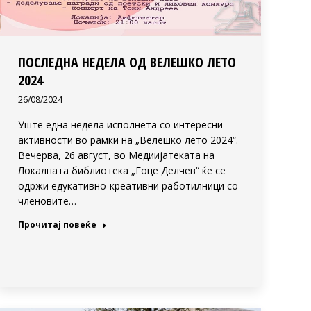
ПОСЛЕДНА НЕДЕЛА ОД ВЕЛЕШКО ЛЕТО
2024
26/08/2024
Уште една недела исполнета со интересни
активности во рамки на „Велешко лето 2024“.
Вечерва, 26 август, во Медиијатеката на
Локалната библиотека „Гоце Делчев“ ќе се
одржи едукативно-креативни работилници со
членовите…
Прочитај повеќе