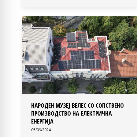
НАРОДЕН МУЗЕЈ ВЕЛЕС СО СОПСТВЕНО
ПРОИЗВОДСТВО НА ЕЛЕКТРИЧНА
ЕНЕРГИЈА
05/09/2024