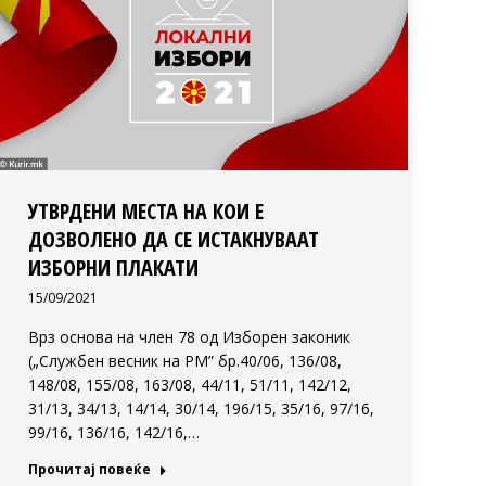
УТВРДЕНИ МЕСТА НА КОИ Е
ДОЗВОЛЕНО ДА СЕ ИСТАКНУВААТ
ИЗБОРНИ ПЛАКАТИ
15/09/2021
Врз основа на член 78 од Изборен законик
(„Службен весник на РМ” бр.40/06, 136/08,
148/08, 155/08, 163/08, 44/11, 51/11, 142/12,
31/13, 34/13, 14/14, 30/14, 196/15, 35/16, 97/16,
99/16, 136/16, 142/16,…
Прочитај повеќе