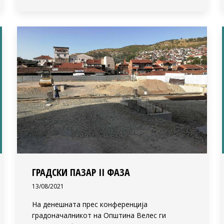
ГРАДСКИ ПАЗАР II ФАЗА
13/08/2021
На денешната прес конференција
градоначалникот на Општина Велес ги