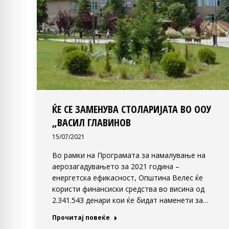
ЌЕ СЕ ЗАМЕНУВА СТОЛАРИЈАТА ВО ООУ
„ВАСИЛ ГЛАВИНОВ
15/07/2021
Во рамки на Програмата за намалување на
аерозагадувањето за 2021 година –
енергетска ефикасност, Општина Велес ќе
користи финансиски средства во висина од
2.341.543 денари кои ќе бидат наменети за…
Прочитај повеќе