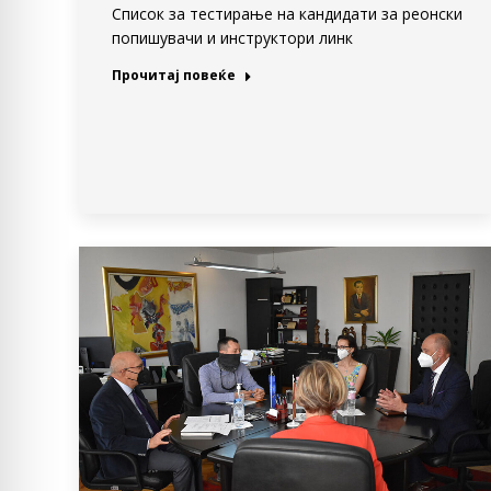
Список за тестирање на кандидати за реонски
попишувачи и инструктори линк
Прочитај повеќе