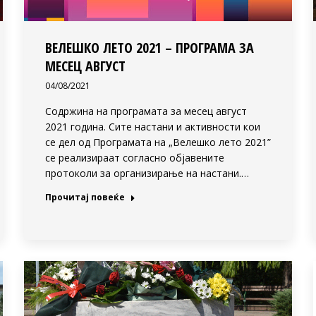
ВЕЛЕШКО ЛЕТО 2021 – ПРОГРАМА ЗА
МЕСЕЦ АВГУСТ
04/08/2021
Содржина на програмата за месец август
2021 година. Сите настани и активности кои
се дел од Програмата на „Велешко лето 2021”
се реализираат согласно објавените
протоколи за организирање на настани.…
Прочитај повеќе