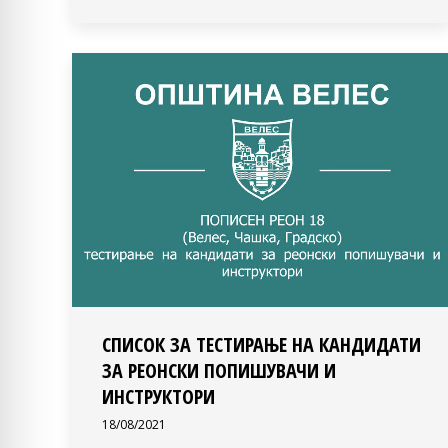
СПИСОК ЗА ТЕСТИРАЊЕ НА КАНДИДАТИ
ЗА РЕОНСКИ ПОПИШУВАЧИ И
ИНСТРУКТОРИ
18/08/2021