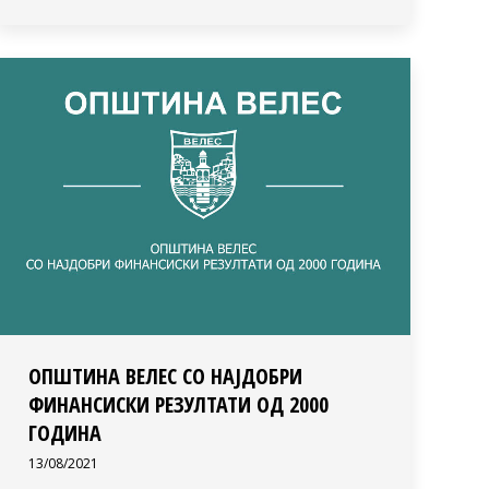
ОПШТИНА ВЕЛЕС СО НАЈДОБРИ
ФИНАНСИСКИ РЕЗУЛТАТИ ОД 2000
ГОДИНА
13/08/2021