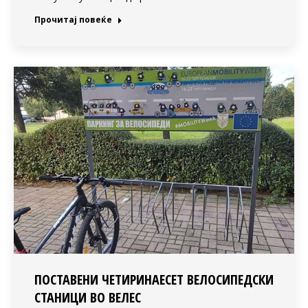
Прочитај повеќе
ПОСТАВЕНИ ЧЕТИРИНАЕСЕТ ВЕЛОСИПЕДСКИ
СТАНИЦИ ВО ВЕЛЕС