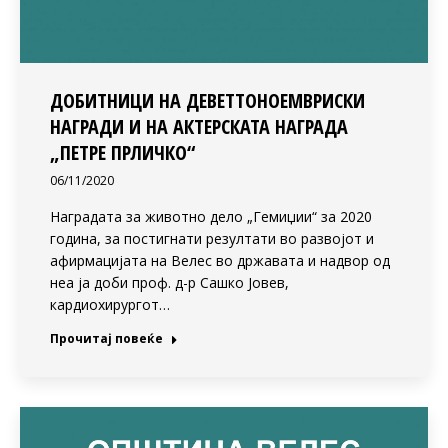
ДОБИТНИЦИ НА ДЕВЕТТОНОЕМВРИСКИ
НАГРАДИ И НА АКТЕРСКАТА НАГРАДА
„ПЕТРЕ ПРЛИЧКО“
06/11/2020
Наградата за животно дело „Гемиџии“ за 2020
година, за постигнати резултати во развојот и
афирмацијата на Велес во државата и надвор од
неа ја доби проф. д-р Сашко Јовев,
кардиохирургот…
Прочитај повеќе