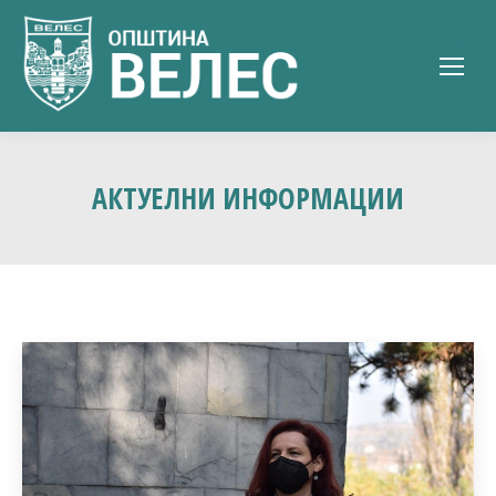
АКТУЕЛНИ ИНФОРМАЦИИ