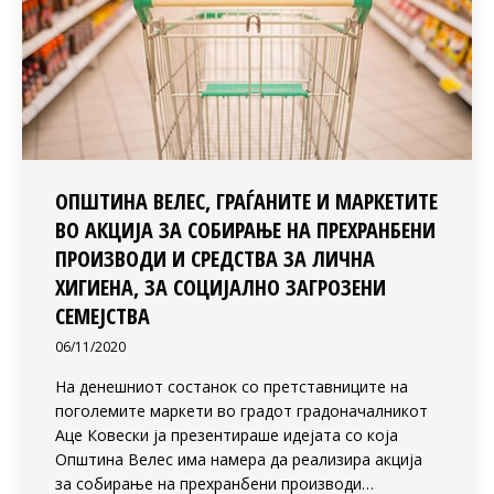
ОПШТИНА ВЕЛЕС, ГРАЃАНИТЕ И МАРКЕТИТЕ
ВО АКЦИЈА ЗА СОБИРАЊЕ НА ПРЕХРАНБЕНИ
ПРОИЗВОДИ И СРЕДСТВА ЗА ЛИЧНА
ХИГИЕНА, ЗА СОЦИЈАЛНО ЗАГРОЗЕНИ
СЕМЕЈСТВА
06/11/2020
На денешниот состанок со претставниците на
поголемите маркети во градот градоначалникот
Аце Ковески ја презентираше идејата со која
Општина Велес има намера да реализира акција
за собирање на прехранбени производи…