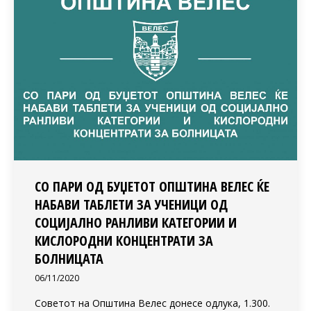
СО ПАРИ ОД БУЏЕТОТ ОПШТИНА ВЕЛЕС ЌЕ
НАБАВИ ТАБЛЕТИ ЗА УЧЕНИЦИ ОД
СОЦИЈАЛНО РАНЛИВИ КАТЕГОРИИ И
КИСЛОРОДНИ КОНЦЕНТРАТИ ЗА
БОЛНИЦАТА
06/11/2020
Советот на Општина Велес донесе одлука, 1.300.