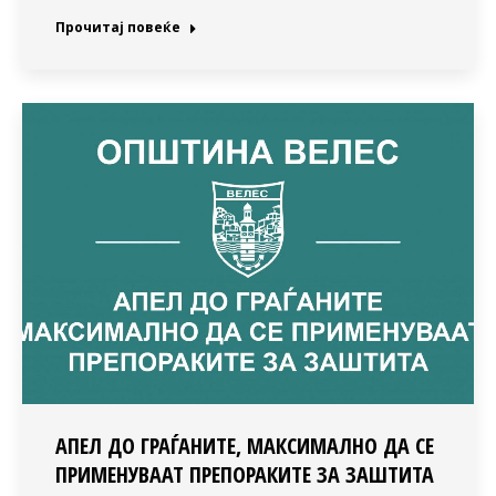
Прочитај повеќе
АПЕЛ ДО ГРАЃАНИТЕ, МАКСИМАЛНО ДА СЕ
ПРИМЕНУВААТ ПРЕПОРАКИТЕ ЗА ЗАШТИТА