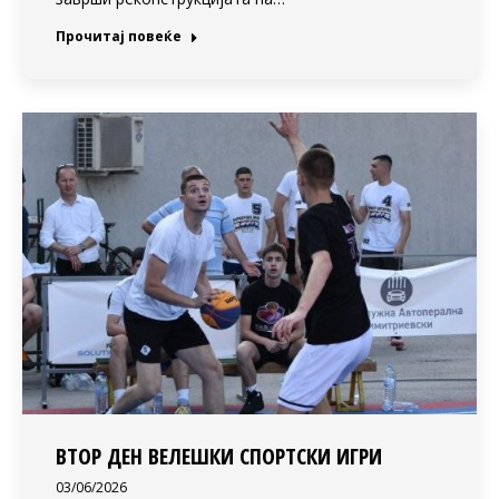
Прочитај повеќе
ВТОР ДЕН ВЕЛЕШКИ СПОРТСКИ ИГРИ
03/06/2026