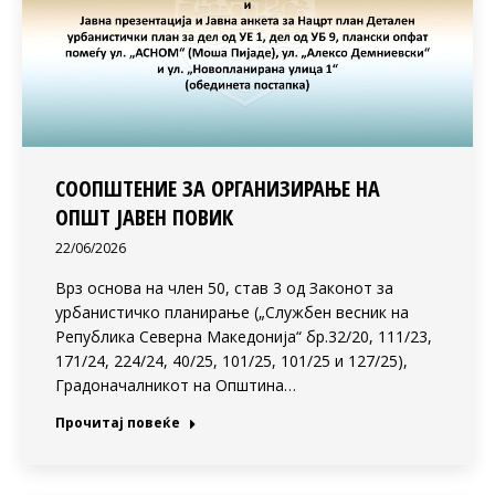
СООПШТЕНИЕ ЗА ОРГАНИЗИРАЊЕ НА
ОПШТ ЈАВЕН ПОВИК
22/06/2026
Врз основа на член 50, став 3 од Законот за
урбанистичко планирање („Службен весник на
Република Северна Македонија“ бр.32/20, 111/23,
171/24, 224/24, 40/25, 101/25, 101/25 и 127/25),
Градоначалникот на Општина…
Прочитај повеќе