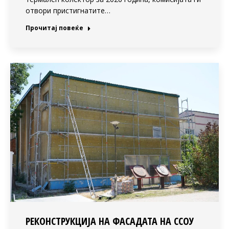
отвори пристигнатите…
Прочитај повеќе
РЕКОНСТРУКЦИЈА НА ФАСАДАТА НА ССОУ