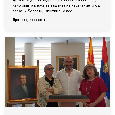
како општа мерка за заштита на населението од
заразни болести, Општина Велес…
Прочитај повеќе