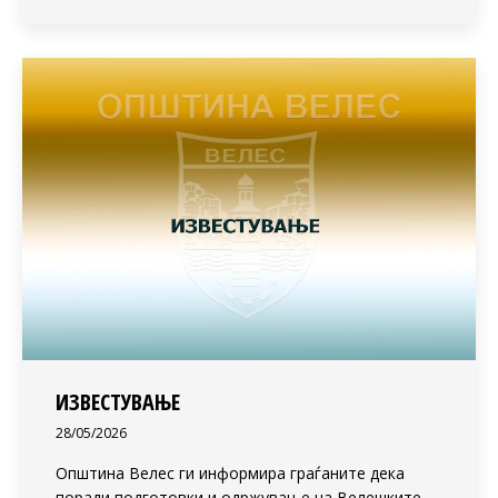
ИЗВЕСТУВАЊЕ
28/05/2026
Општина Велес ги информира граѓаните дека
поради подготовки и одржување на Велешките