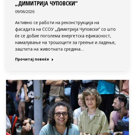
„ДИМИТРИЈА ЧУПОВСКИ“
09/06/2026
Активно се работи на реконструкција на
фасадата на ССОУ „Димитрија Чуповски“ со што
ќе се добие поголема енергетска ефикасност,
намалување на трошоците за греење и ладење,
заштита на животната средина…
Прочитај повеќе