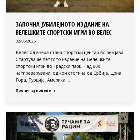
ЗАПОЧНА ЈУБИЛЕЈНОТО ИЗДАНИЕ НА
ВЕЛЕШКИТЕ СПОРТСКИ ИГРИ ВО ВЕЛЕС
02/06/2026
Велес од вчера стана спортски центар во земјава.
Стартуваше петтото издание на Велешките
спортски игри во Градски парк. Над 600
натпреварувачи, од кои стотина од Србија, Црна
Гора, Турција, Америка,…
Прочитај повеќе