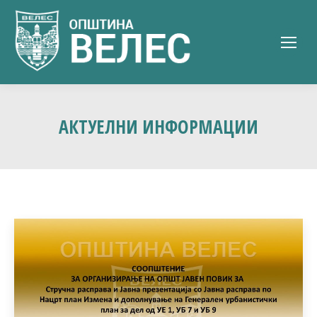
АКТУЕЛНИ ИНФОРМАЦИИ