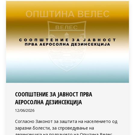
СООПШТЕНИЕ ЗА ЈАВНОСТ ПРВА
АЕРОСОЛНА ДЕЗИНСЕКЦИЈА
12/06/2026
Согласно Законот за заштита на населението од
заразни болести, за спроведување на
дезинсекција на подрачјето на Општина Велес,