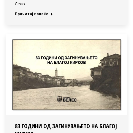
Село…
Прочитај повеќе
83 ГОДИНИ ОД ЗАГИНУВАЊЕТО НА БЛАГОЈ