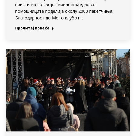
пристигна со својот ирвас и заедно со
помошниците поделија околу 2000 пакетчиња.
Благодарност до Мото клубот…
Прочитај повеќе