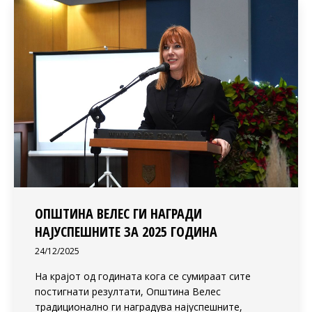
ОПШТИНА ВЕЛЕС ГИ НАГРАДИ
НАЈУСПЕШНИТЕ ЗА 2025 ГОДИНА
24/12/2025
На крајот од годината кога се сумираат сите
постигнати резултати, Општина Велес
традиционално ги наградува најуспешните,