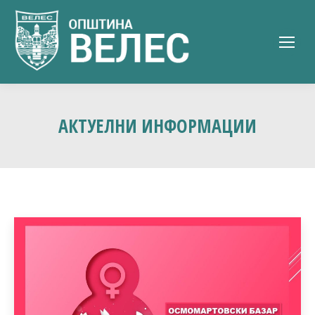
АКТУЕЛНИ ИНФОРМАЦИИ