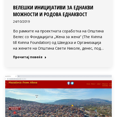
ВЕЛЕШКИ ИНИЦИЈАТИВИ ЗА ЕДНАКВИ
МОЖНОСТИ И РОДОВА ЕДНАКВОСТ
24/10/2019
Во рамките на проектната соработка на Општина
Велес со Фондацијата „Жена за жена“ (The Kvinna
till Kvinna Foundation) од Шведска и Организација
на жените на Општина Свети Николе, денес, под…
Прочитај повеќе