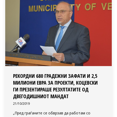
РЕКОРДНИ 680 ГРАДЕЖНИ ЗАФАТИ И 2,5
МИЛИОНИ ЕВРА ЗА ПРОЕКТИ, КОЦЕВСКИ
ГИ ПРЕЗЕНТИРАШЕ РЕЗУЛТАТИТЕ ОД
ДВЕГОДИШНИОТ МАНДАТ
21/10/2019
„Пред граѓаните се обврзав да работам со