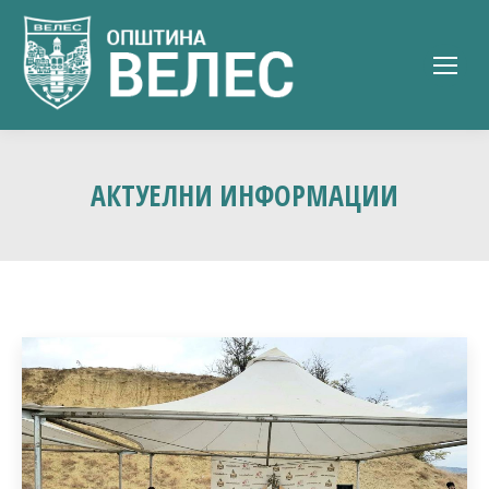
АКТУЕЛНИ ИНФОРМАЦИИ