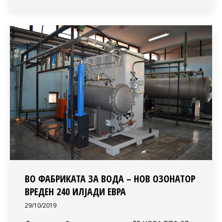
ВО ФАБРИКАТА ЗА ВОДА – НОВ ОЗОНАТОР
ВРЕДЕН 240 ИЛЈАДИ ЕВРА
29/10/2019