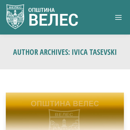
AUTHOR ARCHIVES:
IVICA TASEVSKI