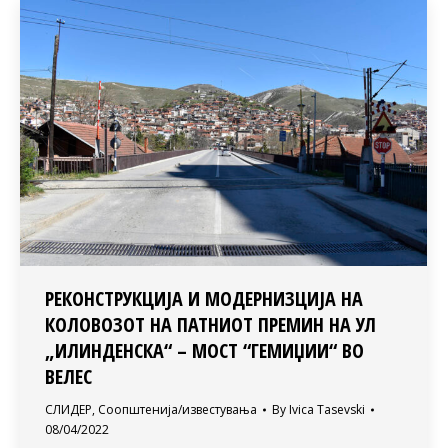
РЕКОНСТРУКЦИЈА И МОДЕРНИЗЦИЈА НА
КОЛОВОЗОТ НА ПАТНИОТ ПРЕМИН НА УЛ
„ИЛИНДЕНСКА“ – МОСТ “ГЕМИЏИИ“ ВО
ВЕЛЕС
СЛИДЕР
,
Соопштенија/известувања
By
Ivica Tasevski
08/04/2022