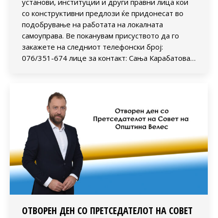
установи, институции и други правни лица кои
со конструктивни предлози ќе придонесат во
подобрување на работата на локалната
самоуправа. Ве поканувам присуството да го
закажете на следниот телефонски број:
076/351-674 лице за контакт: Сања Карабатова…
ОТВОРЕН ДЕН СО ПРЕТСЕДАТЕЛОТ НА СОВЕТ