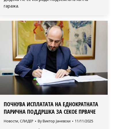
гаража.
ПОЧНУВА ИСПЛАТАТА НА ЕДНОКРАТНАТА
ПАРИЧНА ПОДДРШКА ЗА СЕКОЕ ПРВАЧЕ
Новости
,
СЛИДЕР
By
Виктор Јаневски
11/11/2025