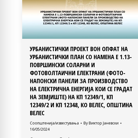
УРБАНИСТИЧКИ ПРОЕКТ ВОН ОПФАТ НА
УРБАНИСТИЧКИ ПЛАН СО НАМЕНА Е 1.13-
ПОВРШИНСКИ СОЛАРНИ И
ФОТОВОЛТАИЧНИ ЕЛЕКТРАНИ (ФОТО-
НАПОНСКИ ПАНЕЛИ ЗА ПРОИЗВОДСТВО
НА ЕЛЕКТРИЧНА ЕНЕРГИЈА КОИ СЕ ГРАДАТ
НА ЗЕМЈИШТЕ) НА КП 12349/1, КП
12349/2 И КП 12348, КО ВЕЛЕС, ОПШТИНА
ВЕЛЕС
Соопштенија/известувања
By
Виктор Јаневски
16/05/2024