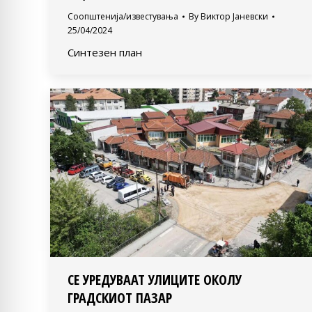
Соопштенија/известувања
By
Виктор Јаневски
25/04/2024
Синтезен план
СЕ УРЕДУВААТ УЛИЦИТЕ ОКОЛУ
ГРАДСКИОТ ПАЗАР