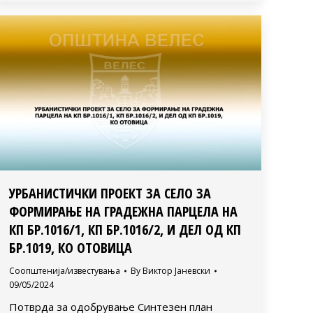
УРБАНИСТИЧКИ ПРОЕКТ ЗА СЕЛО ЗА
ФОРМИРАЊЕ НА ГРАДЕЖНА ПАРЦЕЛА НА
КП БР.1016/1, КП БР.1016/2, И ДЕЛ ОД КП
БР.1019, КО ОТОВИЦА
Соопштенија/известувања
By
Виктор Јаневски
09/05/2024
Потврда за одобрување Синтезен план