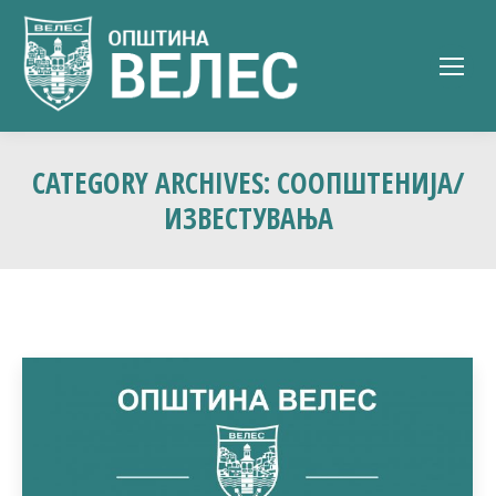
CATEGORY ARCHIVES:
СООПШТЕНИЈА/
ИЗВЕСТУВАЊА