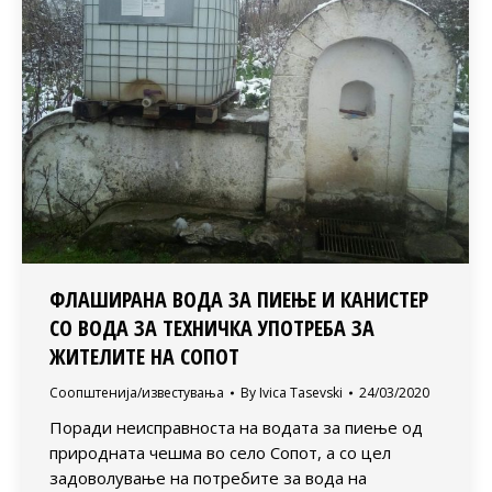
ФЛАШИРАНА ВОДА ЗА ПИЕЊЕ И КАНИСТЕР
СО ВОДА ЗА ТЕХНИЧКА УПОТРЕБА ЗА
ЖИТЕЛИТЕ НА СОПОТ
Соопштенија/известувања
By
Ivica Tasevski
24/03/2020
Поради неисправноста на водата за пиење од
природната чешма во село Сопот, а со цел
задоволување на потребите за вода на