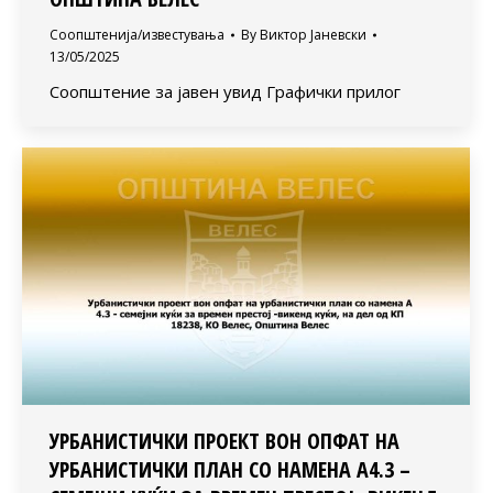
Соопштенија/известувања
By
Виктор Јаневски
13/05/2025
Соопштение за јавен увид Графички прилог
УРБАНИСТИЧКИ ПРОЕКТ ВОН ОПФАТ НА
УРБАНИСТИЧКИ ПЛАН СО НАМЕНА А4.3 –