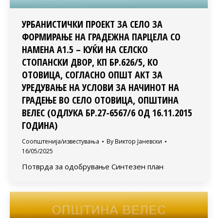
УРБАНИСТИЧКИ ПРОЕКТ ЗА СЕЛО ЗА
ФОРМИРАЊЕ НА ГРАДЕЖНА ПАРЦЕЛА СО
НАМЕНА А1.5 – КУЌИ НА СЕЛСКО
СТОПАНСКИ ДВОР, КП БР.626/5, КО
ОТОВИЦА, СОГЛАСНО ОПШТ АКТ ЗА
УРЕДУВАЊЕ НА УСЛОВИ ЗА НАЧИНОТ НА
ГРАДЕЊЕ ВО СЕЛО ОТОВИЦА, ОПШТИНА
ВЕЛЕС (ОДЛУКА БР.27-6567/6 ОД 16.11.2015
ГОДИНА)
Соопштенија/известувања
By
Виктор Јаневски
16/05/2025
Потврда за одобрување Синтезен план