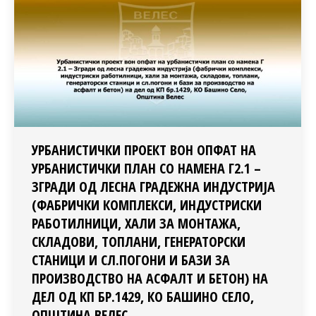
УРБАНИСТИЧКИ ПРОЕКТ ВОН ОПФАТ НА
УРБАНИСТИЧКИ ПЛАН СО НАМЕНА Г2.1 –
ЗГРАДИ ОД ЛЕСНА ГРАДЕЖНА ИНДУСТРИЈА
(ФАБРИЧКИ КОМПЛЕКСИ, ИНДУСТРИСКИ
РАБОТИЛНИЦИ, ХАЛИ ЗА МОНТАЖА,
СКЛАДОВИ, ТОПЛАНИ, ГЕНЕРАТОРСКИ
СТАНИЦИ И СЛ.ПОГОНИ И БАЗИ ЗА
ПРОИЗВОДСТВО НА АСФАЛТ И БЕТОН) НА
ДЕЛ ОД КП БР.1429, КО БАШИНО СЕЛО,
ОПШТИНА ВЕЛЕС