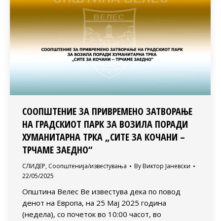
СООПШТЕНИЕ ЗА ПРИВРЕМЕНО ЗАТВОРАЊЕ
НА ГРАДСКИОТ ПАРК ЗА ВОЗИЛА ПОРАДИ
ХУМАНИТАРНА ТРКА „СИТЕ ЗА КОЧАНИ –
ТРЧАМЕ ЗАЕДНО“
СЛИДЕР
,
Соопштенија/известувања
By
Виктор Јаневски
22/05/2025
Општина Велес Ве известува дека по повод
денот на Европа, на 25 Мај 2025 година
(недела), со почеток во 10:00 часот, во