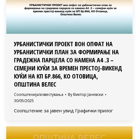
УРБАНИСТИЧКИ ПРОЕКТ ВОН ОПФАТ НА
УРБАНИСТИЧКИ ПЛАН ЗА ФОРМИРАЊЕ НА
ГРАДЕЖНА ПАРЦЕЛА СО НАМЕНА А4 .3 –
СЕМЕЈНИ КУЌИ ЗА ВРЕМЕН ПРЕСТОЈ-ВИКЕНД
КУЌИ НА КП БР.866, КО ОТОВИЦА,
ОПШТИНА ВЕЛЕС
Соопштенија/известувања
By
Виктор Јаневски
30/05/2025
Соопштение за јавен увид Графички прилог