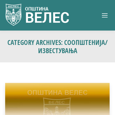
CATEGORY ARCHIVES:
СООПШТЕНИЈА/
ИЗВЕСТУВАЊА